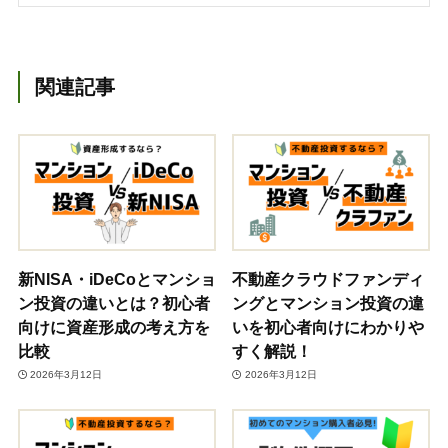
関連記事
新NISA・iDeCoとマンショ
不動産クラウドファンディ
ン投資の違いとは？初心者
ングとマンション投資の違
向けに資産形成の考え方を
いを初心者向けにわかりや
比較
すく解説！
2026年3月12日
2026年3月12日