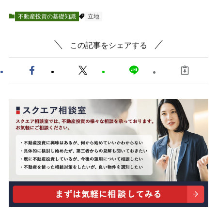
不動産投資の基礎知識
立地
この記事をシェアする