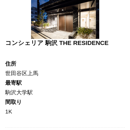
コンシェリア 駒沢 THE RESIDENCE
住所
世田谷区上馬
最寄駅
駒沢大学駅
間取り
1K