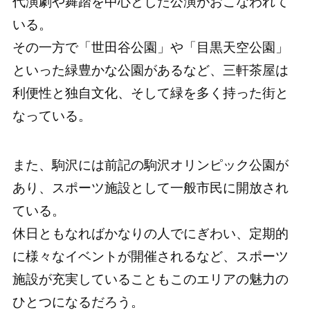
代演劇や舞踏を中心とした公演がおこなわれて
いる。
その一方で「世田谷公園」や「目黒天空公園」
といった緑豊かな公園があるなど、三軒茶屋は
利便性と独自文化、そして緑を多く持った街と
なっている。
また、駒沢には前記の駒沢オリンピック公園が
あり、スポーツ施設として一般市民に開放され
ている。
休日ともなればかなりの人でにぎわい、定期的
に様々なイベントが開催されるなど、スポーツ
施設が充実していることもこのエリアの魅力の
ひとつになるだろう。