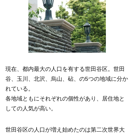
現在、都内最大の人口を有する世田谷区。世田
谷、玉川、北沢、烏山、砧、の5つの地域に分か
れている。
各地域ともにそれぞれの個性があり、居住地と
しての人気が高い。
世田谷区の人口が増え始めたのは第二次世界大