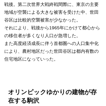
戦後。第二次世界大戦終戦間際に、東京の主要
地域が空襲による大きな被害を受けた中、世田
谷区は比較的空襲被害が少なかった。
それにより、戦後から1965年にかけて都心から
の移住者が多くなり人口が急増した。
また高度経済成長に伴う首都圏への人口集中化
により、農村地区だった世田谷区は都内有数の
住宅地区になっていった。
オリンピックゆかりの建物が存
在する駒沢