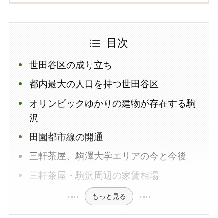
目次
世田谷区の成り立ち
都内最大の人口を持つ世田谷区
オリンピックゆかりの建物が存在する駒
沢
田園都市線の開通
三軒茶屋、駒澤大学エリアの今と今後
三軒茶屋・駒沢周辺の家賃相場
もっと見る