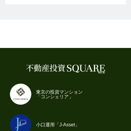
東京の投資マンション
「コンシェリア」
小口運用「J-Asset」