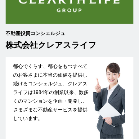
不動産投資コンシェルジュ
株式会社クレアスライフ
都心でくらす、都心をもつすべて
のお客さまに本当の価値を提供し
続けるコンシェルジュ、クレアス
ライフは1984年の創業以来、数多
くのマンションを企画・開発し、
さまざまな不動産サービスを提供
しています。