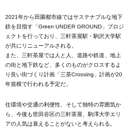
2021年から田園都市線ではサステナブルな地下
鉄を目指す「Green UNDER GROUND」プロジ
ェクトを行っており、三軒茶屋駅・駒沢大学駅
が共にリニューアルされる。
また、三軒茶屋では人と人、道路や鉄道、地上
の街と地下鉄など、多くのものがクロスするよ
り良い街づくり計画「三茶Crossing」計画が20
年規模で行われる予定だ。
住環境や交通の利便性、そして独特の雰囲気か
ら、今後も世田谷区の三軒茶屋、駒澤大学エリ
アの人気は衰えることがないと考えられる。