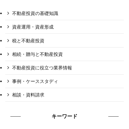
不動産投資の基礎知識
資産運用・資産形成
税と不動産投資
相続・贈与と不動産投資
不動産投資に役立つ業界情報
事例・ケーススタディ
相談・資料請求
キーワード