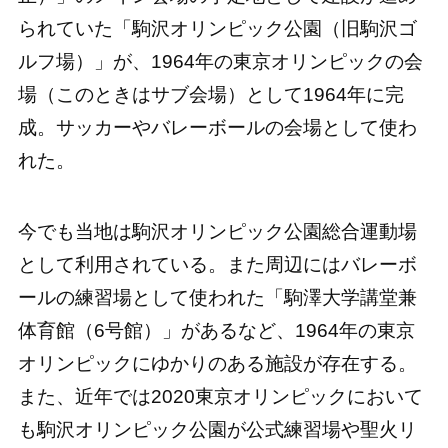
られていた「駒沢オリンピック公園（旧駒沢ゴ
ルフ場）」が、1964年の東京オリンピックの会
場（このときはサブ会場）として1964年に完
成。サッカーやバレーボールの会場として使わ
れた。
今でも当地は駒沢オリンピック公園総合運動場
として利用されている。また周辺にはバレーボ
ールの練習場として使われた「駒澤大学講堂兼
体育館（6号館）」があるなど、1964年の東京
オリンピックにゆかりのある施設が存在する。
また、近年では2020東京オリンピックにおいて
も駒沢オリンピック公園が公式練習場や聖火リ