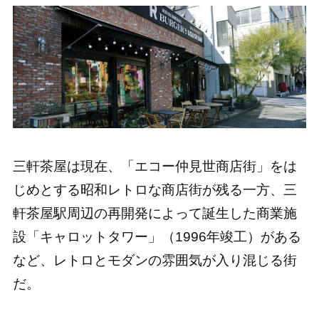
三軒茶屋は現在、「エコー仲見世商店街」をは
じめとする昭和レトロな商店街が残る一方、三
軒茶屋駅周辺の再開発によって誕生した商業施
設「キャロットタワー」（1996年竣工）がある
など、レトロとモダンの雰囲気が入り混じる街
だ。