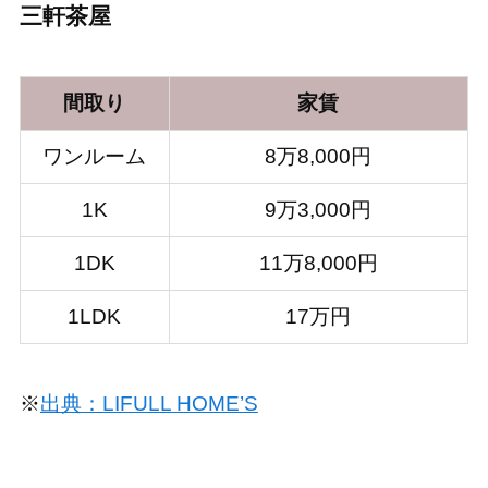
三軒茶屋
間取り
家賃
ワンルーム
8万8,000円
1K
9万3,000円
1DK
11万8,000円
1LDK
17万円
※
出典：LIFULL HOME’S