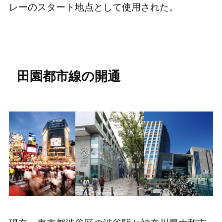
レーのスタート地点として使用された。
田園都市線の開通