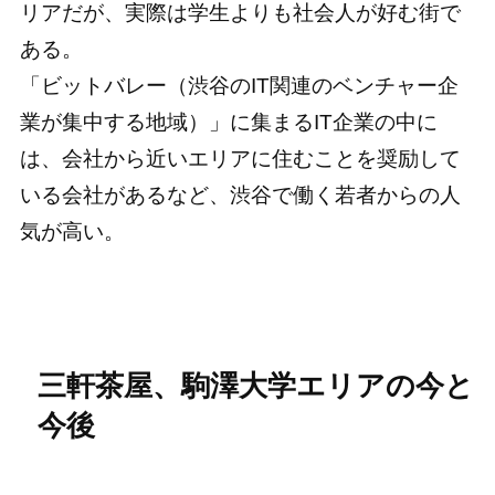
リアだが、実際は学生よりも社会人が好む街で
ある。
「ビットバレー（渋谷のIT関連のベンチャー企
業が集中する地域）」に集まるIT企業の中に
は、会社から近いエリアに住むことを奨励して
いる会社があるなど、渋谷で働く若者からの人
気が高い。
三軒茶屋、駒澤大学エリアの今と
今後