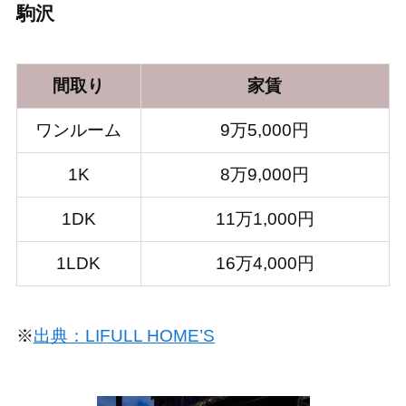
駒沢
間取り
家賃
ワンルーム
9万5,000円
1K
8万9,000円
1DK
11万1,000円
1LDK
16万4,000円
※
出典：LIFULL HOME’S