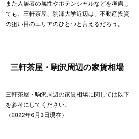
また入居者の属性やポテンシャルなどを考慮し
ても、三軒茶屋、駒澤大学近辺は、不動産投資
の狙い目のエリアのひとつと言えるだろう。
三軒茶屋・駒沢周辺の家賃相場
三軒茶屋・駒沢周辺の家賃相場に関しては以下
を参考にしてください。
（2022年6月3日現在）