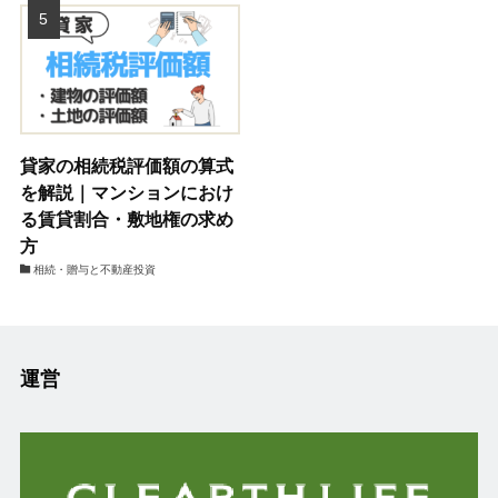
貸家の相続税評価額の算式
を解説｜マンションにおけ
る賃貸割合・敷地権の求め
方
相続・贈与と不動産投資
運営