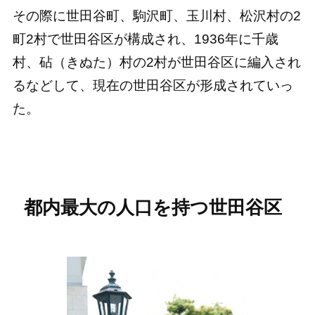
その際に世田谷町、駒沢町、玉川村、松沢村の2
町2村で世田谷区が構成され、1936年に千歳
村、砧（きぬた）村の2村が世田谷区に編入され
るなどして、現在の世田谷区が形成されていっ
た。
都内最大の人口を持つ世田谷区