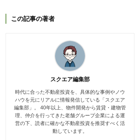
この記事の著者
スクエア編集部
時代に合った不動産投資を、具体的な事例やノウ
ハウを元にリアルに情報発信している「スクエア
編集部」。 40年以上、物件開発から賃貸・建物管
理、仲介を行ってきた老舗グループ企業による運
営の下、読者に確かな不動産投資を推奨すべく活
動しています。