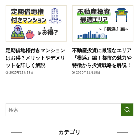
定期借地権付きマンション
不動産投資に最適なエリア
はお得？メリットやデメリ
『横浜』編！都市の魅力や
ットを詳しく解説
特徴から投資戦略を解説！
2025年11月18日
2025年11月18日
カテゴリ