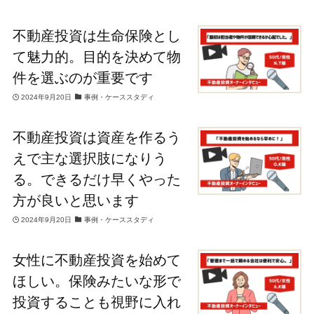
不動産投資は生命保険とし
て魅力的。目的を決めて物
件を選ぶのが重要です
2024年9月20日
事例・ケーススタディ
不動産投資は資産を作るう
えで主な選択肢になりう
る。できるだけ早くやった
方が良いと思います
2024年9月20日
事例・ケーススタディ
女性に不動産投資を始めて
ほしい。保険みたいな形で
投資することも視野に入れ