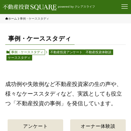
powered by クレアスライフ
ホーム
事例・ケーススタディ
事例・ケーススタディ
事例・ケーススタディ
不動産投資アンケート
不動産投資体験談
ケーススタディ
成功例や失敗例など不動産投資家の生の声や、
様々なケーススタディなど、実践としても役立
つ「不動産投資の事例」を発信しています。
アンケート
オーナー体験談