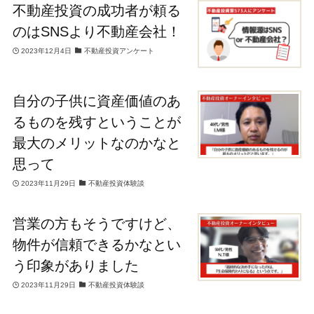
不動産投資の成功者が頼る
のはSNSより不動産会社！
2023年12月4日
不動産投資アンケート
自分の子供に資産価値のあ
るものを残すということが
最大のメリットなのかなと
思って
2023年11月29日
不動産投資体験談
営業の方もそうですけど、
物件が信頼できるかなとい
う印象がありました
2023年11月29日
不動産投資体験談