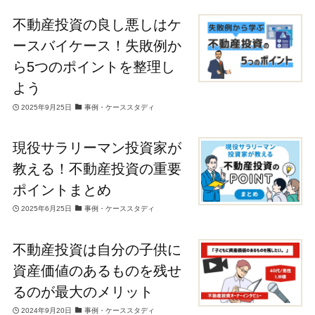
不動産投資の良し悪しはケ
ースバイケース！失敗例か
ら5つのポイントを整理し
よう
2025年9月25日
事例・ケーススタディ
現役サラリーマン投資家が
教える！不動産投資の重要
ポイントまとめ
2025年6月25日
事例・ケーススタディ
不動産投資は自分の子供に
資産価値のあるものを残せ
るのが最大のメリット
2024年9月20日
事例・ケーススタディ