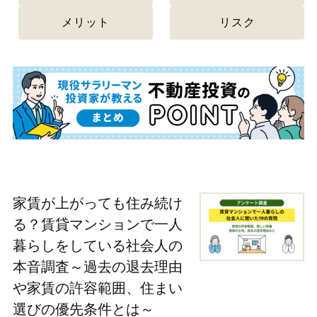
メリット
リスク
家賃が上がっても住み続け
る？賃貸マンションで一人
暮らしをしている社会人の
本音調査～過去の退去理由
や家賃の許容範囲、住まい
選びの優先条件とは～