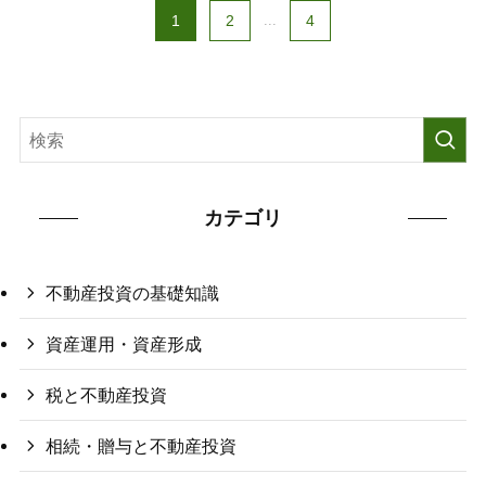
1
2
...
4
カテゴリ
不動産投資の基礎知識
資産運用・資産形成
税と不動産投資
相続・贈与と不動産投資