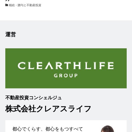
相続・贈与と不動産投資
運営
不動産投資コンシェルジュ
株式会社クレアスライフ
都心でくらす、都心をもつすべて