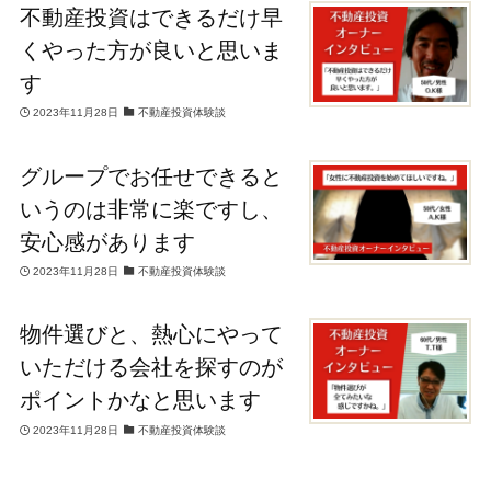
不動産投資はできるだけ早
くやった方が良いと思いま
す
2023年11月28日
不動産投資体験談
グループでお任せできると
いうのは非常に楽ですし、
安心感があります
2023年11月28日
不動産投資体験談
物件選びと、熱心にやって
いただける会社を探すのが
ポイントかなと思います
2023年11月28日
不動産投資体験談