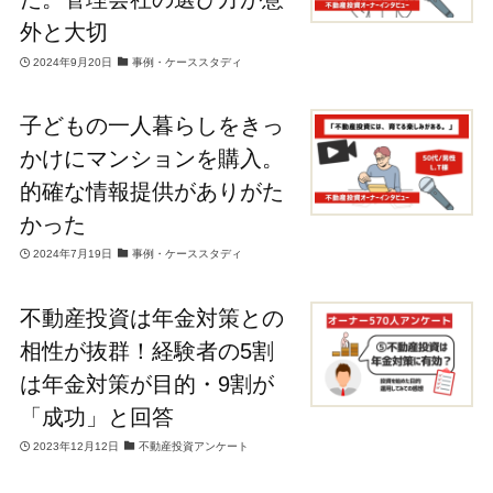
外と大切
2024年9月20日
事例・ケーススタディ
子どもの一人暮らしをきっ
かけにマンションを購入。
的確な情報提供がありがた
かった
2024年7月19日
事例・ケーススタディ
不動産投資は年金対策との
相性が抜群！経験者の5割
は年金対策が目的・9割が
「成功」と回答
2023年12月12日
不動産投資アンケート