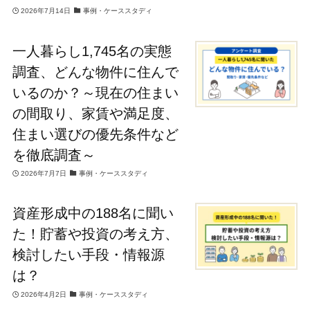
2026年7月14日
事例・ケーススタディ
一人暮らし1,745名の実態
調査、どんな物件に住んで
いるのか？～現在の住まい
の間取り、家賃や満足度、
住まい選びの優先条件など
を徹底調査～
2026年7月7日
事例・ケーススタディ
資産形成中の188名に聞い
た！貯蓄や投資の考え方、
検討したい手段・情報源
は？
2026年4月2日
事例・ケーススタディ