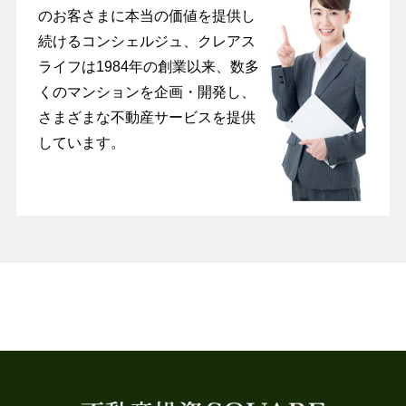
のお客さまに本当の価値を提供し
続けるコンシェルジュ、クレアス
ライフは1984年の創業以来、数多
くのマンションを企画・開発し、
さまざまな不動産サービスを提供
しています。