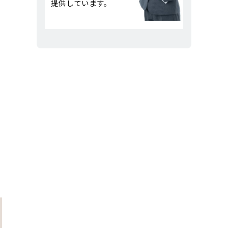
提供しています。