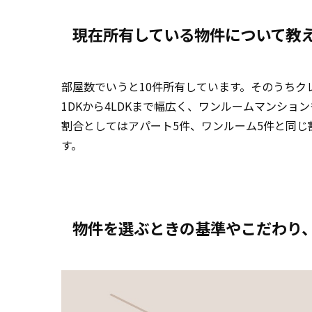
現在所有している物件について教
部屋数でいうと10件所有しています。そのうちク
1DKから4LDKまで幅広く、ワンルームマンショ
割合としてはアパート5件、ワンルーム5件と同
す。
物件を選ぶときの基準やこだわり