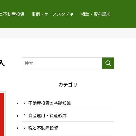
と不動産投資
事例・ケーススタディ
相談・資料請求
入
カテゴリ
不動産投資の基礎知識
資産運用・資産形成
税と不動産投資