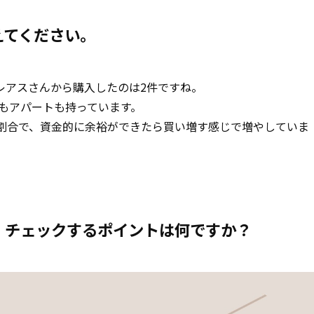
えてください。
レアスさんから購入したのは2件ですね。
ンもアパートも持っています。
じ割合で、資金的に余裕ができたら買い増す感じで増やしていま
、チェックするポイントは何ですか？