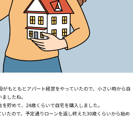
父母がもともとアパート経営をやっていたので、小さい時から自
いましたね。
金を貯めて、24歳くらいで自宅を購入しました。
いたので、予定通りローンを返し終えた30歳くらいから始め