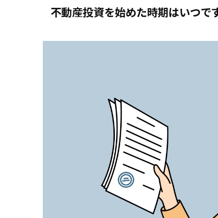
不動産投資を始めた時期はいつで