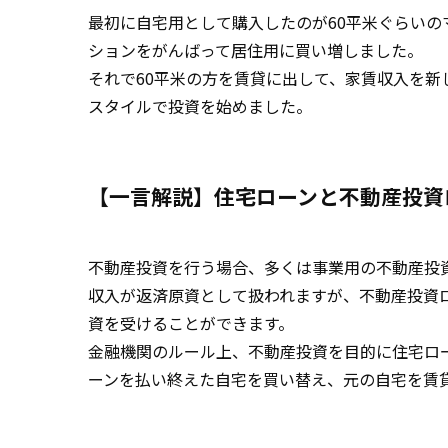
最初に自宅用として購入したのが60平米ぐらいの
ションをがんばって居住用に買い増しました。
それで60平米の方を賃貸に出して、家賃収入を
スタイルで投資を始めました。
【一言解説】住宅ローンと不動産投資
不動産投資を行う場合、多くは事業用の不動産投
収入が返済原資として扱われますが、不動産投資
資を受けることができます。
金融機関のルール上、不動産投資を目的に住宅ロー
ーンを払い終えた自宅を買い替え、元の自宅を賃