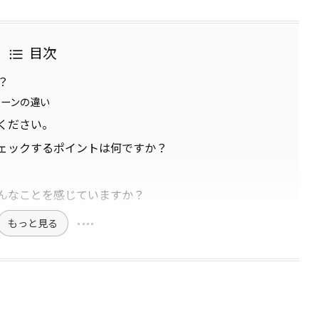
目次
？
ローンの違い
ください。
ェックするポイントは何ですか？
んなことを感じていますか？
もっと見る