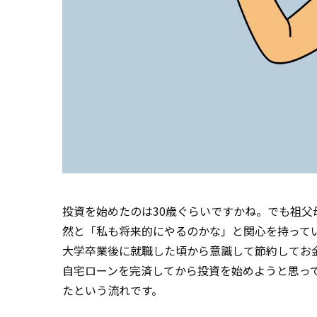
投資を始めたのは30歳ぐらいですかね。でも祖
然と「私も将来的にやるのかな」と関心を持って
大学卒業後に就職した頃から意識して節約してお
自宅ローンを完済してから投資を始めようと思って
たという流れです。