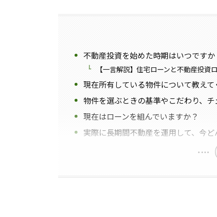
不動産投資を始めた時期はいつですか
【一言解説】住宅ローンと不動産投資
現在所有している物件について教えて
物件を選ぶときの基準やこだわり、チ
現在はローンを組んでいますか？
実際に長期間不動産を運用して、今ど