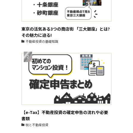
東京の活気ある3つの商店街 「三大銀座」とは?
その魅力に迫る!
不動産投資の基礎知識
【e-Tax】不動産投資の確定申告の流れや必要
書類
税と不動産投資