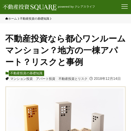
powered by クレアスライフ
ホーム
不動産投資の基礎知識
不動産投資なら都心ワンルーム
マンション？地方の一棟アパ
ート？リスクと事例
不動産投資の基礎知識
2018年12月14日
マンション投資
アパート投資
不動産投資とリスク