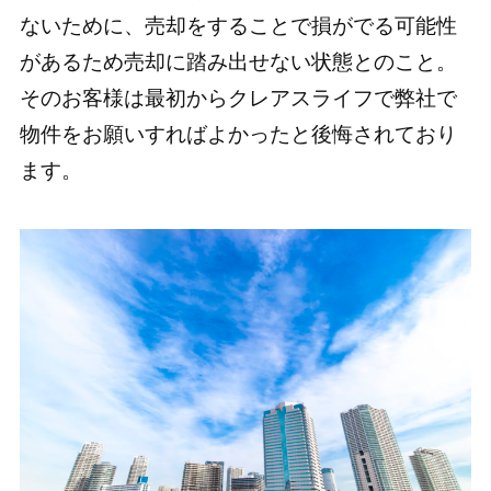
ないために、売却をすることで損がでる可能性
があるため売却に踏み出せない状態とのこと。
そのお客様は最初からクレアスライフで弊社で
物件をお願いすればよかったと後悔されており
ます。