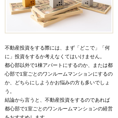
不動産投資をする際には、まず「どこで」「何
に」投資をするか考えなくてはいけません。
都心部以外で1棟アパートにするのか、または都
心部で1室ごとのワンルームマンションにするの
か、どちらにしようかお悩みの方も多いでしょ
う。
結論から言うと、不動産投資をするのであれば
都心部で1室ごとのワンルームマンションの経営
をおすすめします。