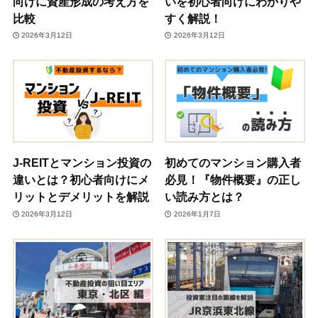
向けに資産形成の考え方を
いを初心者向けにわかりや
比較
すく解説！
2026年3月12日
2026年3月12日
J-REITとマンション投資の
初めてのマンション購入者
違いとは？初心者向けにメ
必見！『物件概要』の正し
リットとデメリットを解説
い読み方とは？
2026年3月12日
2026年1月7日