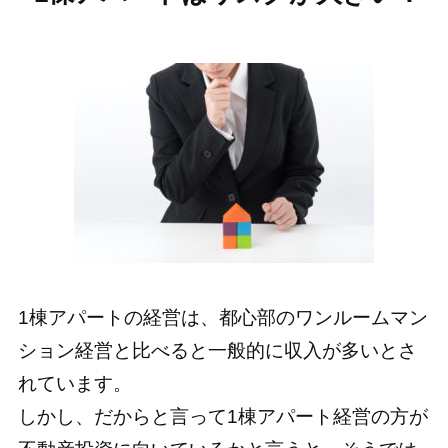
1棟アパートの経営は、都心部のワンルームマン
ション経営と比べると一般的に収入が多いとさ
れています。
しかし、だからと言って1棟アパート経営の方が