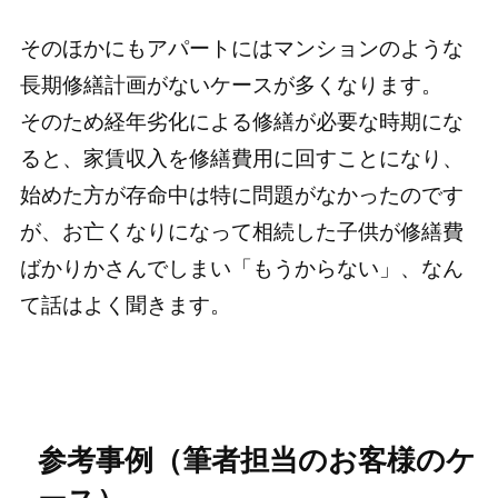
そのほかにもアパートにはマンションのような
長期修繕計画がないケースが多くなります。
そのため経年劣化による修繕が必要な時期にな
ると、家賃収入を修繕費用に回すことになり、
始めた方が存命中は特に問題がなかったのです
が、お亡くなりになって相続した子供が修繕費
ばかりかさんでしまい「もうからない」、なん
て話はよく聞きます。
参考事例（筆者担当のお客様のケ