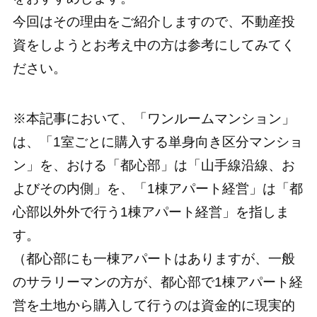
今回はその理由をご紹介しますので、不動産投
資をしようとお考え中の方は参考にしてみてく
ださい。
※本記事において、「ワンルームマンション」
は、「1室ごとに購入する単身向き区分マンショ
ン」を、おける「都心部」は「山手線沿線、お
よびその内側」を、「1棟アパート経営」は「都
心部以外外で行う1棟アパート経営」を指しま
す。
（都心部にも一棟アパートはありますが、一般
のサラリーマンの方が、都心部で1棟アパート経
営を土地から購入して行うのは資金的に現実的