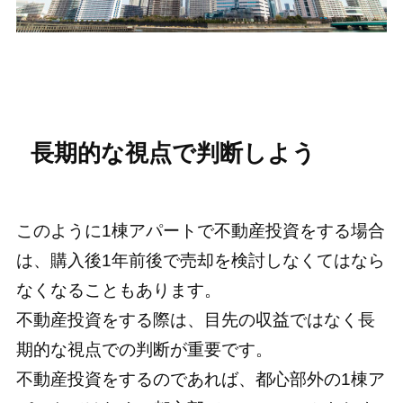
長期的な視点で判断しよう
このように1棟アパートで不動産投資をする場合
は、購入後1年前後で売却を検討しなくてはなら
なくなることもあります。
不動産投資をする際は、目先の収益ではなく長
期的な視点での判断が重要です。
不動産投資をするのであれば、都心部外の1棟ア