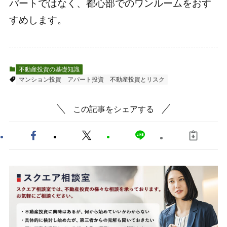
パートではなく、都心部でのワンルームをおす
すめします。
不動産投資の基礎知識
マンション投資
アパート投資
不動産投資とリスク
この記事をシェアする