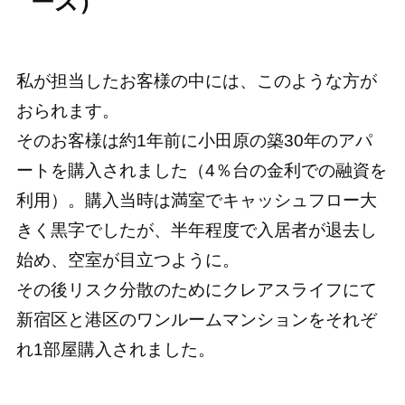
ース）
私が担当したお客様の中には、このような方が
おられます。
そのお客様は約1年前に小田原の築30年のアパ
ートを購入されました（4％台の金利での融資を
利用）。購入当時は満室でキャッシュフロー大
きく黒字でしたが、半年程度で入居者が退去し
始め、空室が目立つように。
その後リスク分散のためにクレアスライフにて
新宿区と港区のワンルームマンションをそれぞ
れ1部屋購入されました。