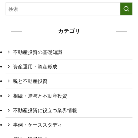
カテゴリ
不動産投資の基礎知識
資産運用・資産形成
税と不動産投資
相続・贈与と不動産投資
不動産投資に役立つ業界情報
事例・ケーススタディ