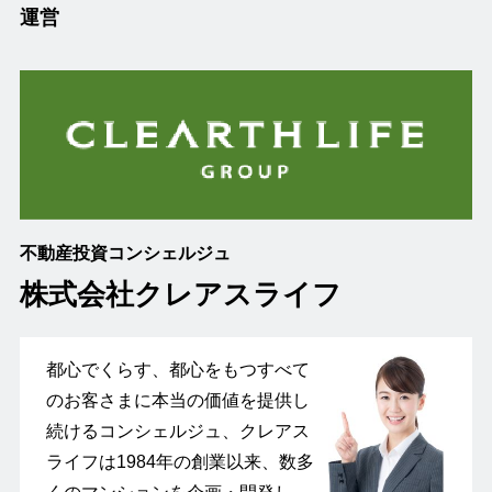
運営
不動産投資コンシェルジュ
株式会社クレアスライフ
都心でくらす、都心をもつすべて
のお客さまに本当の価値を提供し
続けるコンシェルジュ、クレアス
ライフは1984年の創業以来、数多