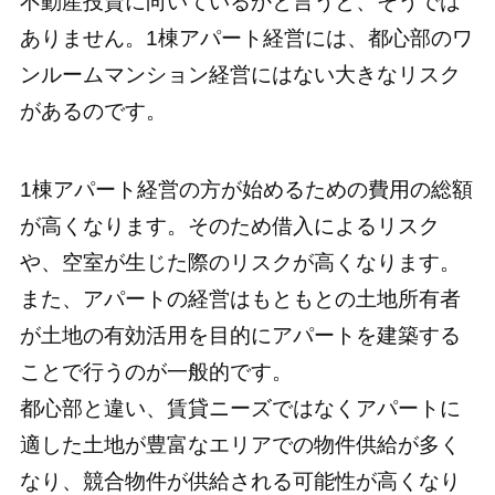
不動産投資に向いているかと言うと、そうでは
ありません。1棟アパート経営には、都心部のワ
ンルームマンション経営にはない大きなリスク
があるのです。
1棟アパート経営の方が始めるための費用の総額
が高くなります。そのため借入によるリスク
や、空室が生じた際のリスクが高くなります。
また、アパートの経営はもともとの土地所有者
が土地の有効活用を目的にアパートを建築する
ことで行うのが一般的です。
都心部と違い、賃貸ニーズではなくアパートに
適した土地が豊富なエリアでの物件供給が多く
なり、競合物件が供給される可能性が高くなり