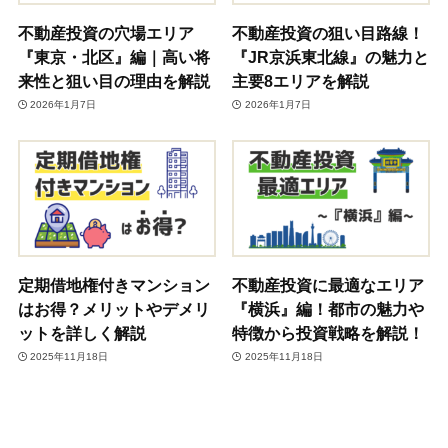
不動産投資の穴場エリア
不動産投資の狙い目路線！
『東京・北区』編｜高い将
『JR京浜東北線』の魅力と
来性と狙い目の理由を解説
主要8エリアを解説
2026年1月7日
2026年1月7日
定期借地権付きマンション
不動産投資に最適なエリア
はお得？メリットやデメリ
『横浜』編！都市の魅力や
ットを詳しく解説
特徴から投資戦略を解説！
2025年11月18日
2025年11月18日