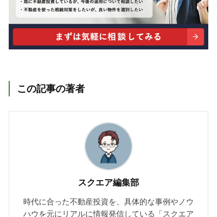
この記事の著者
スクエア編集部
時代に合った不動産投資を、具体的な事例やノウ
ハウを元にリアルに情報発信している「スクエア