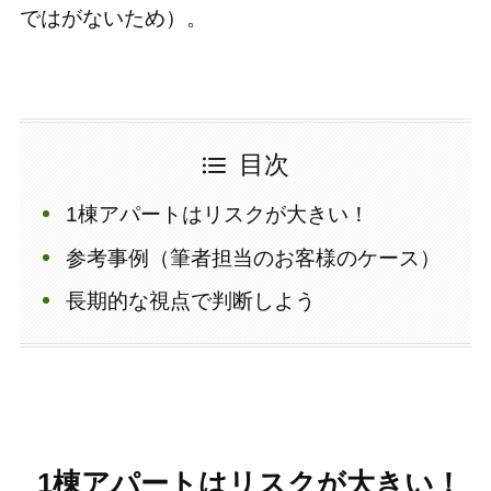
ではがないため）。
目次
1棟アパートはリスクが大きい！
参考事例（筆者担当のお客様のケース）
長期的な視点で判断しよう
1棟アパートはリスクが大きい！