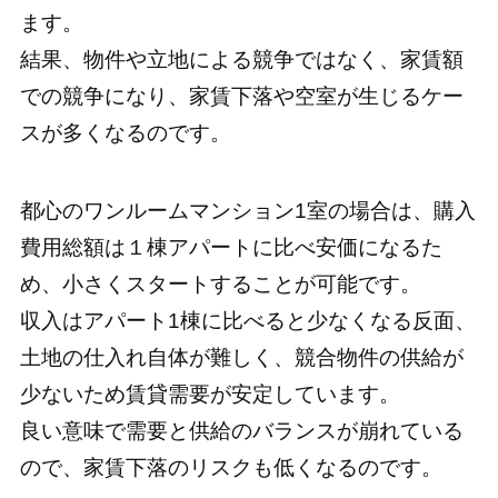
ます。
結果、物件や立地による競争ではなく、家賃額
での競争になり、家賃下落や空室が生じるケー
スが多くなるのです。
都心のワンルームマンション1室の場合は、購入
費用総額は１棟アパートに比べ安価になるた
め、小さくスタートすることが可能です。
収入はアパート1棟に比べると少なくなる反面、
土地の仕入れ自体が難しく、競合物件の供給が
少ないため賃貸需要が安定しています。
良い意味で需要と供給のバランスが崩れている
ので、家賃下落のリスクも低くなるのです。