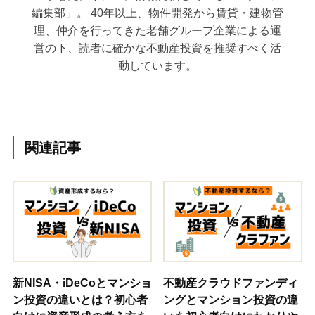
編集部」。 40年以上、物件開発から賃貸・建物管
理、仲介を行ってきた老舗グループ企業による運
営の下、読者に確かな不動産投資を推奨すべく活
動しています。
関連記事
新NISA・iDeCoとマンショ
不動産クラウドファンディ
ン投資の違いとは？初心者
ングとマンション投資の違