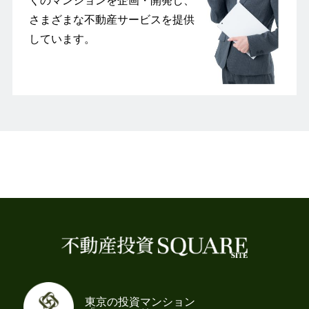
くのマンションを企画・開発し、
さまざまな不動産サービスを提供
しています。
東京の投資マンション