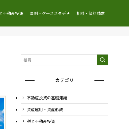
と不動産投資
事例・ケーススタディ
相談・資料請求
カテゴリ
不動産投資の基礎知識
資産運用・資産形成
税と不動産投資