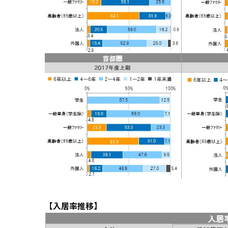
【入居率推移】