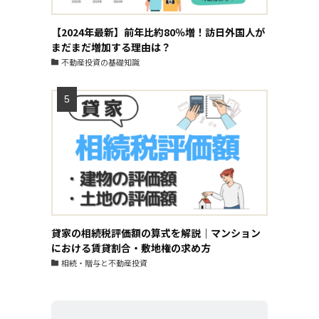
【2024年最新】前年比約80％増！訪日外国人が
まだまだ増加する理由は？
不動産投資の基礎知識
貸家の相続税評価額の算式を解説｜マンション
における賃貸割合・敷地権の求め方
相続・贈与と不動産投資