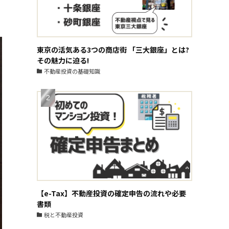
東京の活気ある3つの商店街 「三大銀座」とは?
その魅力に迫る!
不動産投資の基礎知識
【e-Tax】不動産投資の確定申告の流れや必要
書類
税と不動産投資