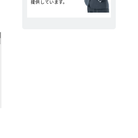
提供しています。