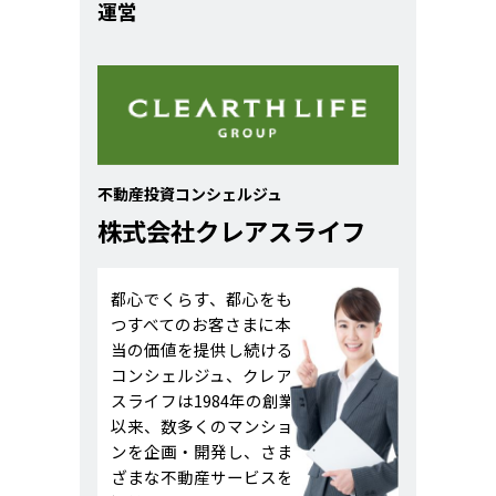
運営
。
不動産投資コンシェルジュ
株式会社クレアスライフ
都心でくらす、都心をも
つすべてのお客さまに本
当の価値を提供し続ける
コンシェルジュ、クレア
スライフは1984年の創業
以来、数多くのマンショ
ンを企画・開発し、さま
ざまな不動産サービスを