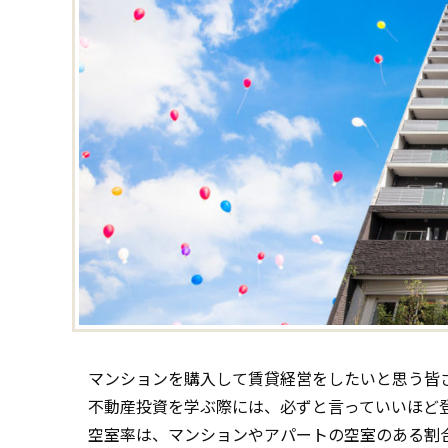
マンションを購入して賃貸経営をしたいと思う皆
不動産投資を学ぶ際には、必ずと言っていいほど
空室率は、マンションやアパートの空室のある割