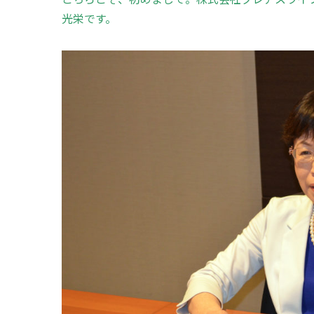
光栄です。