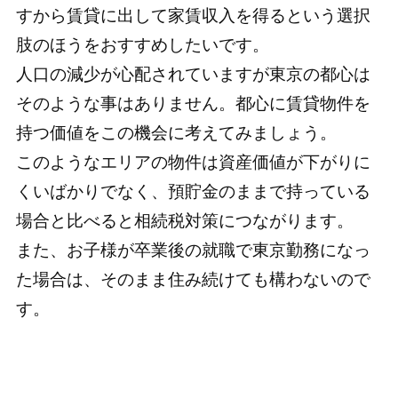
すから賃貸に出して家賃収入を得るという選択
肢のほうをおすすめしたいです。
人口の減少が心配されていますが東京の都心は
そのような事はありません。都心に賃貸物件を
持つ価値をこの機会に考えてみましょう。
このようなエリアの物件は資産価値が下がりに
くいばかりでなく、預貯金のままで持っている
場合と比べると相続税対策につながります。
また、お子様が卒業後の就職で東京勤務になっ
た場合は、そのまま住み続けても構わないので
す。