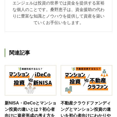
エンジェルは投資の世界では資金を提供する富裕
な個人のことです。桑野恵子は、資金援助の代わ
りに豊富な知識とノウハウを提供して資産を築い
ていくお手伝いをします。
関連記事
新NISA・iDeCoとマンショ
不動産クラウドファンディ
ン投資の違いとは？初心者
ングとマンション投資の違
向けに資産形成の考え方を
いを初心者向けにわかりや