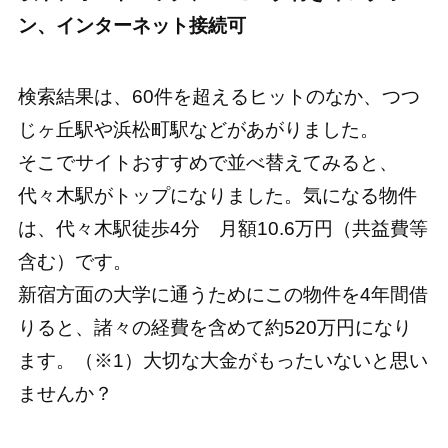
ン、インターネット接続可
検索結果は、60件を超えるヒットのなか、つつ
じヶ丘駅や浜松町駅などがあがりました。
そこでサイトおすすめで並べ替えてみると、
代々木駅がトップになりました。気になる物件
は、代々木駅徒歩4分 月額10.6万円（共益費等
含む）です。
新宿方面の大学に通うためにこの物件を4年間借
りると、諸々の経費を含めて約520万円になり
ます。（※1）大切な大金がもったいないと思い
ませんか？