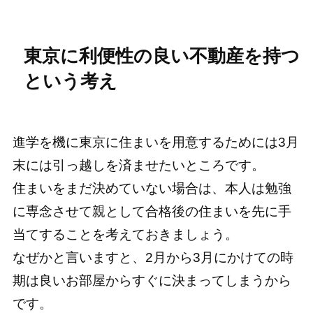
東京に利便性の良い不動産を持つ
という考え
進学を機に東京に住まいを用意するためには3月
末には引っ越しを済ませたいところです。
住まいをまだ決めていない場合は、本人は勉強
に専念させて親として合格後の住まいを先に手
当てすることを考えておきましょう。
なぜかと言いますと、2月から3月にかけての時
期は良いお部屋からすぐに決まってしまうから
です。