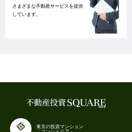
さまざまな不動産サービスを提供
しています。
東京の投資マンション
「コンシェリア」