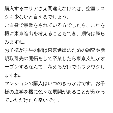
購入するエリアさえ間違えなければ、空室リス
クも少ないと言えるでしょう。
ご自身で事業をされている方でしたら、これを
機に東京進出を考えることもでき、期待は膨ら
みますね。
お子様が学生の間は東京進出のための調査や新
規取引先の開拓をして卒業したら東京支社がオ
ープンするなんて、考えるだけでもワクワクし
ますね。
マンションの購入はいつのきっかけです。お子
様の進学を機に色々な展開があることが分かっ
ていただけたら幸いです。