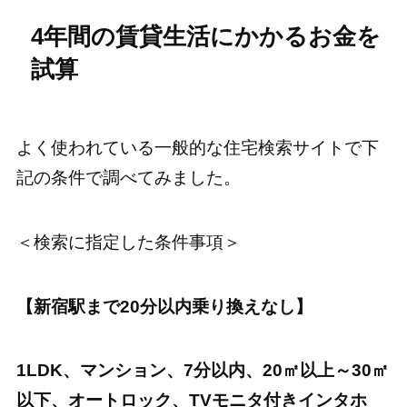
4年間の賃貸生活にかかるお金を
試算
よく使われている一般的な住宅検索サイトで下
記の条件で調べてみました。
＜検索に指定した条件事項＞
【新宿駅まで20分以内乗り換えなし】
1LDK、マンション、7分以内、20㎡以上～30㎡
以下、オートロック、TVモニタ付きインタホ