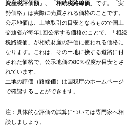
資産税評価額
」、「
相続税路線価
」です。「実
勢価格」は実際に売買される価格のことです。
公示地価は、土地取引の目安となるもので国土
交通省が毎年1回公示する価格のことで、「相続
税路線価」が相続財産の評価に使われる価格に
なります。これは、その土地に接する道路に付
された価格で、公示地価の80%程度が目安とさ
れています。
土地の評価（路線価）は国税庁のホームページ
で確認することができます。
注：具体的な評価の試算については専門家へ相
談しましょう。