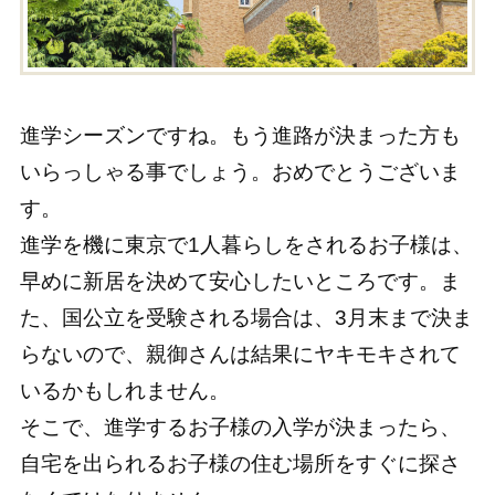
進学シーズンですね。もう進路が決まった方も
いらっしゃる事でしょう。おめでとうございま
す。
進学を機に東京で1人暮らしをされるお子様は、
早めに新居を決めて安心したいところです。ま
た、国公立を受験される場合は、3月末まで決ま
らないので、親御さんは結果にヤキモキされて
いるかもしれません。
そこで、進学するお子様の入学が決まったら、
自宅を出られるお子様の住む場所をすぐに探さ