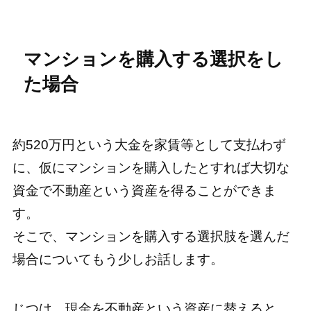
マンションを購入する選択をし
た場合
約520万円という大金を家賃等として支払わず
に、仮にマンションを購入したとすれば大切な
資金で不動産という資産を得ることができま
す。
そこで、マンションを購入する選択肢を選んだ
場合についてもう少しお話します。
じつは、現金を不動産という資産に替えると、