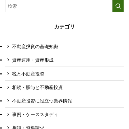
カテゴリ
不動産投資の基礎知識
資産運用・資産形成
税と不動産投資
相続・贈与と不動産投資
不動産投資に役立つ業界情報
事例・ケーススタディ
相談・資料請求