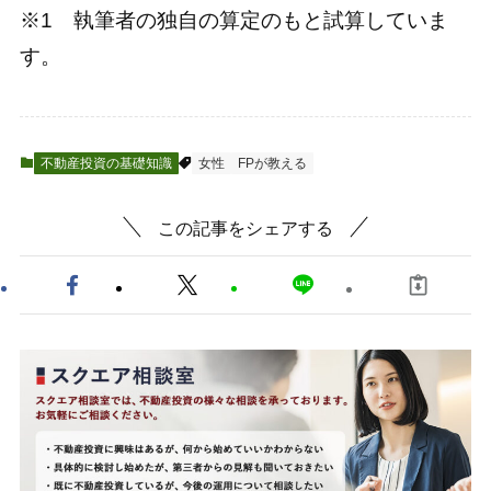
※1 執筆者の独自の算定のもと試算していま
す。
不動産投資の基礎知識
女性
FPが教える
この記事をシェアする