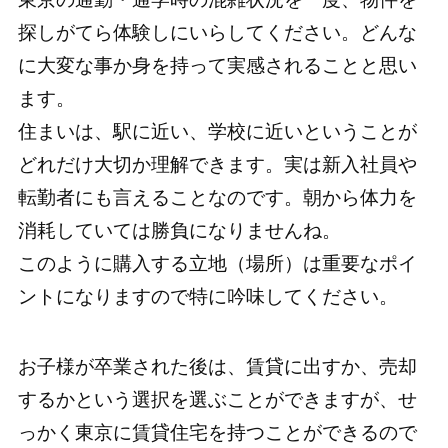
探しがてら体験しにいらしてください。どんな
に大変な事か身を持って実感されることと思い
ます。
住まいは、駅に近い、学校に近いということが
どれだけ大切か理解できます。実は新入社員や
転勤者にも言えることなのです。朝から体力を
消耗していては勝負になりませんね。
このように購入する立地（場所）は重要なポイ
ントになりますので特に吟味してください。
お子様が卒業された後は、賃貸に出すか、売却
するかという選択を選ぶことができますが、せ
っかく東京に賃貸住宅を持つことができるので