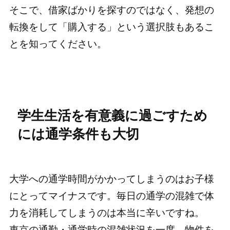
そこで、借家ばかりを探すのではなく、発想の
転換をして「購入する」という選択肢もあるこ
とを知ってください。
学生生活を有意義に過ごすため
には通学条件も大切
大学への通学時間がかかってしまうのはお子様
にとってマイナスです。毎日の通学の混雑で体
力を消耗してしまうのは本当に辛いですね。
東京の通勤・通学時の混雑状況を一度、物件を