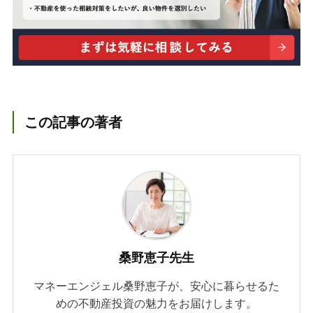
この記事の著者
桑野恵子先生
マネーエンジェル桑野恵子が、安心に暮らせるた
めの不動産投資の魅力をお届けします。