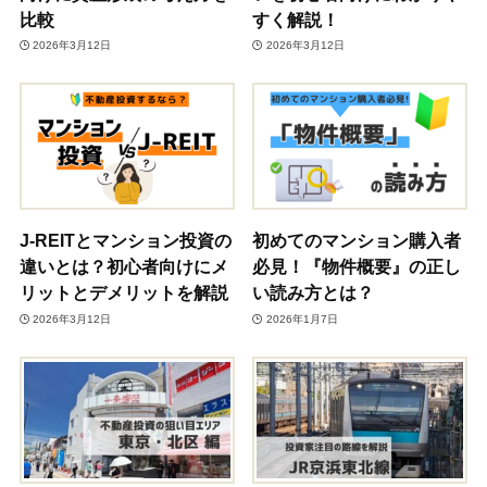
比較
すく解説！
2026年3月12日
2026年3月12日
J-REITとマンション投資の
初めてのマンション購入者
違いとは？初心者向けにメ
必見！『物件概要』の正し
リットとデメリットを解説
い読み方とは？
2026年3月12日
2026年1月7日