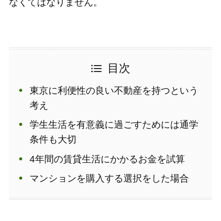
なくてはなりません。
目次
東京に利便性の良い不動産を持つという
考え
学生生活を有意義に過ごすためには通学
条件も大切
4年間の賃貸生活にかかるお金を試算
マンションを購入する選択をした場合