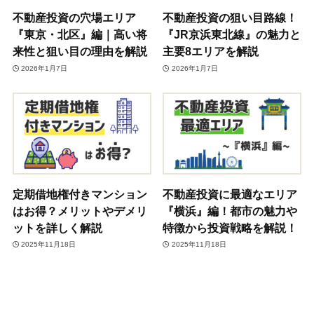
不動産投資の穴場エリア
不動産投資の狙い目路線！
『東京・北区』編｜高い将
『JR京浜東北線』の魅力と
来性と狙い目の理由を解説
主要8エリアを解説
2026年1月7日
2026年1月7日
定期借地権付きマンション
不動産投資に最適なエリア
はお得？メリットやデメリ
『横浜』編！都市の魅力や
ットを詳しく解説
特徴から投資戦略を解説！
2025年11月18日
2025年11月18日