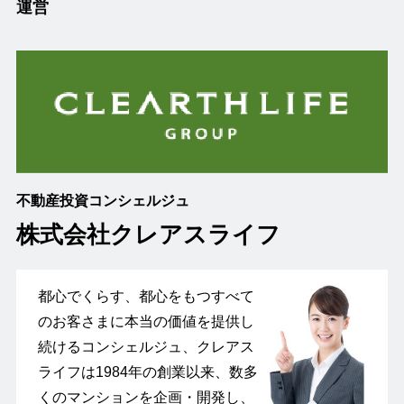
運営
不動産投資コンシェルジュ
株式会社クレアスライフ
都心でくらす、都心をもつすべて
のお客さまに本当の価値を提供し
続けるコンシェルジュ、クレアス
ライフは1984年の創業以来、数多
くのマンションを企画・開発し、