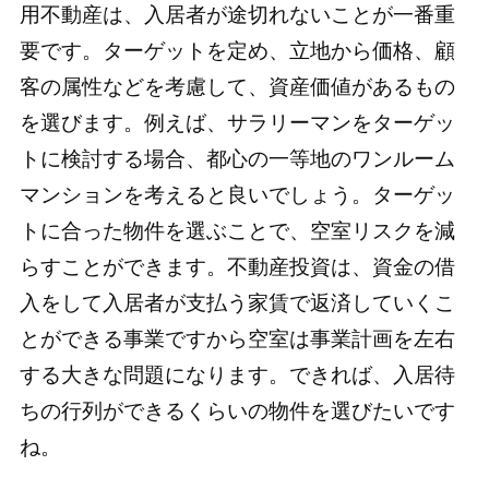
用不動産は、入居者が途切れないことが一番重
要です。ターゲットを定め、立地から価格、顧
客の属性などを考慮して、資産価値があるもの
を選びます。例えば、サラリーマンをターゲッ
トに検討する場合、都心の一等地のワンルーム
マンションを考えると良いでしょう。ターゲッ
トに合った物件を選ぶことで、空室リスクを減
らすことができます。不動産投資は、資金の借
入をして入居者が支払う家賃で返済していくこ
とができる事業ですから空室は事業計画を左右
する大きな問題になります。できれば、入居待
ちの行列ができるくらいの物件を選びたいです
ね。