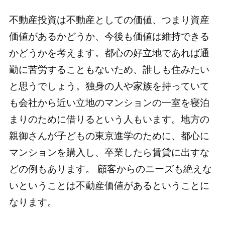
不動産投資は不動産としての価値、つまり資産
価値があるかどうか、今後も価値は維持できる
かどうかを考えます。都心の好立地であれば通
勤に苦労することもないため、誰しも住みたい
と思うでしょう。独身の人や家族を持っていて
も会社から近い立地のマンションの一室を寝泊
まりのために借りるという人もいます。地方の
親御さんが子どもの東京進学のために、都心に
マンションを購入し、卒業したら賃貸に出すな
どの例もあります。 顧客からのニーズも絶えな
いということは不動産価値があるということに
なります。