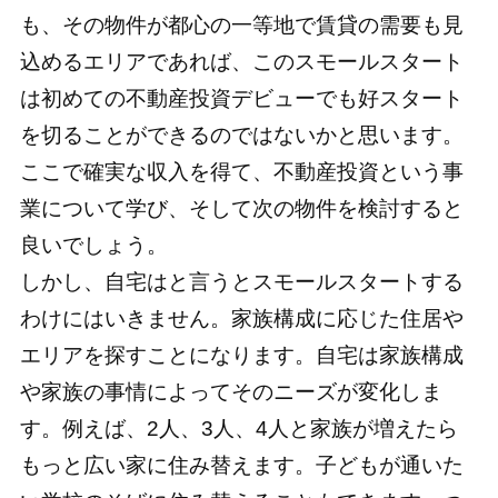
も、その物件が都心の一等地で賃貸の需要も見
込めるエリアであれば、このスモールスタート
は初めての不動産投資デビューでも好スタート
を切ることができるのではないかと思います。
ここで確実な収入を得て、不動産投資という事
業について学び、そして次の物件を検討すると
良いでしょう。
しかし、自宅はと言うとスモールスタートする
わけにはいきません。家族構成に応じた住居や
エリアを探すことになります。自宅は家族構成
や家族の事情によってそのニーズが変化しま
す。例えば、2人、3人、4人と家族が増えたら
もっと広い家に住み替えます。子どもが通いた