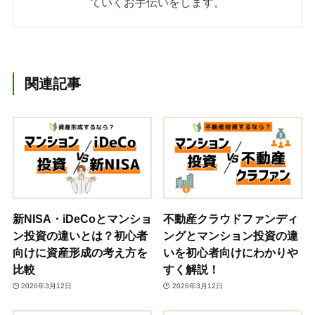
ていくお手伝いをします。
関連記事
新NISA・iDeCoとマンショ
不動産クラウドファンディ
ン投資の違いとは？初心者
ングとマンション投資の違
向けに資産形成の考え方を
いを初心者向けにわかりや
比較
すく解説！
2026年3月12日
2026年3月12日