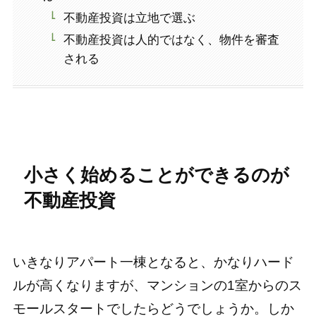
不動産投資は立地で選ぶ
不動産投資は人的ではなく、物件を審査
される
小さく始めることができるのが
不動産投資
いきなりアパート一棟となると、かなりハード
ルが高くなりますが、マンションの1室からのス
モールスタートでしたらどうでしょうか。しか