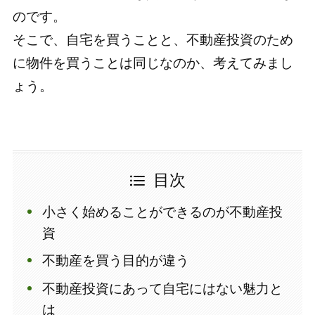
のです。
そこで、自宅を買うことと、不動産投資のため
に物件を買うことは同じなのか、考えてみまし
ょう。
目次
小さく始めることができるのが不動産投
資
不動産を買う目的が違う
不動産投資にあって自宅にはない魅力と
は