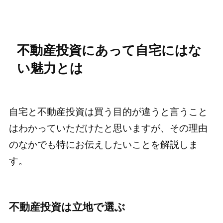
不動産投資にあって自宅にはな
い魅力とは
自宅と不動産投資は買う目的が違うと言うこと
はわかっていただけたと思いますが、その理由
のなかでも特にお伝えしたいことを解説しま
す。
不動産投資は立地で選ぶ