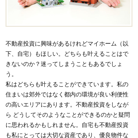
不動産投資に興味があるけれどマイホーム（以
下、自宅）もほしい。どちらも叶えることはで
きないのか？迷ってしまうこともあるでしょ
う。
私はどちらも叶えることができています。私の
住まいは郊外ではなく都内の環境が良い利便性
の高いエリアにあります。不動産投資をしなが
ら どうしてそのようなことができるのかと疑問
に思われるかもしれません。自宅も不動産投資
も私にとっては大切な資産であり、優良物件な