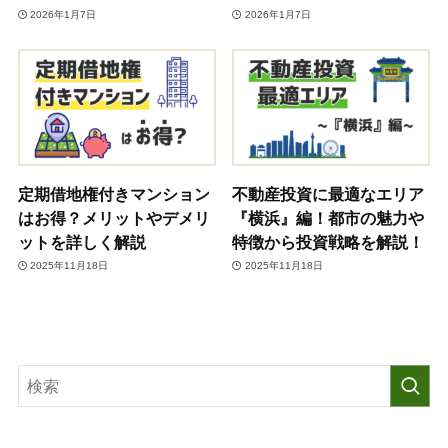
2026年1月7日
2026年1月7日
定期借地権付きマンション
不動産投資に最適なエリア
はお得？メリットやデメリ
『横浜』編！都市の魅力や
ットを詳しく解説
特徴から投資戦略を解説！
2025年11月18日
2025年11月18日