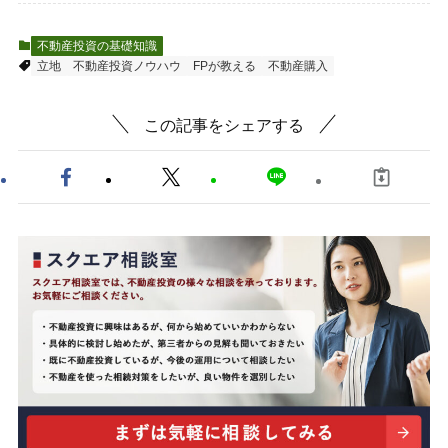
不動産投資の基礎知識
立地
不動産投資ノウハウ
FPが教える
不動産購入
この記事をシェアする