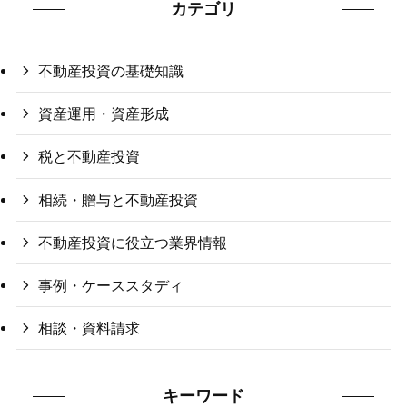
カテゴリ
不動産投資の基礎知識
資産運用・資産形成
税と不動産投資
相続・贈与と不動産投資
不動産投資に役立つ業界情報
事例・ケーススタディ
相談・資料請求
キーワード