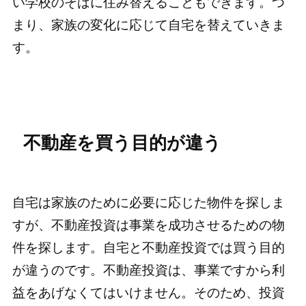
い学校のそばに住み替えることもできます。つ
まり、家族の変化に応じて自宅を替えていきま
す。
不動産を買う目的が違う
自宅は家族のために必要に応じた物件を探しま
すが、不動産投資は事業を成功させるための物
件を探します。自宅と不動産投資では買う目的
が違うのです。不動産投資は、事業ですから利
益をあげなくてはいけません。そのため、投資