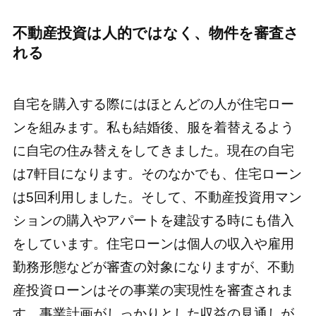
不動産投資は人的ではなく、物件を審査さ
れる
自宅を購入する際にはほとんどの人が住宅ロー
ンを組みます。私も結婚後、服を着替えるよう
に自宅の住み替えをしてきました。現在の自宅
は7軒目になります。そのなかでも、住宅ローン
は5回利用しました。そして、不動産投資用マン
ションの購入やアパートを建設する時にも借入
をしています。住宅ローンは個人の収入や雇用
勤務形態などが審査の対象になりますが、不動
産投資ローンはその事業の実現性を審査されま
す。事業計画がしっかりとした収益の見通しが