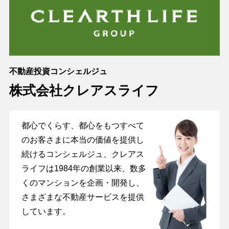
不動産投資コンシェルジュ
株式会社クレアスライフ
都心でくらす、都心をもつすべて
のお客さまに本当の価値を提供し
続けるコンシェルジュ、クレアス
ライフは1984年の創業以来、数多
くのマンションを企画・開発し、
さまざまな不動産サービスを提供
しています。