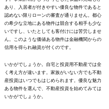
あり、入居者が付きやすい優良な物件であると
認めない限りローンの審査が通りません。都心
の希少な立地にある物件は競合する相手も少な
いですし、いたとしても客付けには苦労しませ
ん。このような価値ある物件は金融機関からの
信用を得られ融資が付くのです。
いかがでしょうか。自宅と投資用不動産では全
く考え方が違います。家族がいない方でも不動
産投資はいつでもはじめられます。優良な魅力
ある物件を選んで、不動産投資を始めてみては
いかがでしょうか。