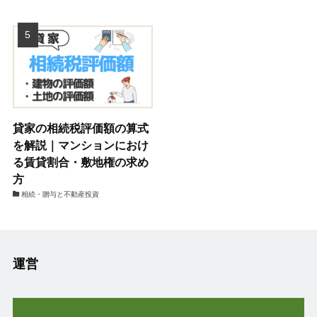
貸家の相続税評価額の算式
を解説｜マンションにおけ
る賃貸割合・敷地権の求め
方
相続・贈与と不動産投資
運営