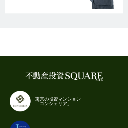
東京の投資マンション
「コンシェリア」