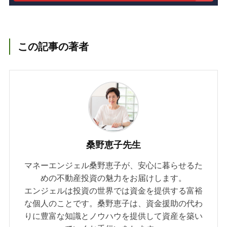
この記事の著者
桑野恵子先生
マネーエンジェル桑野恵子が、安心に暮らせるた
めの不動産投資の魅力をお届けします。
エンジェルは投資の世界では資金を提供する富裕
な個人のことです。桑野恵子は、資金援助の代わ
りに豊富な知識とノウハウを提供して資産を築い