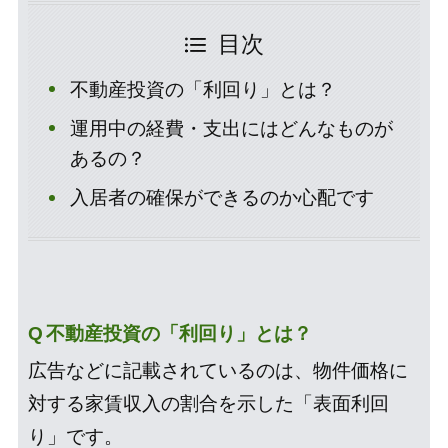
目次
不動産投資の「利回り」とは？
運用中の経費・支出にはどんなものが
あるの？
入居者の確保ができるのか心配です
不動産投資の「利回り」とは？
広告などに記載されているのは、物件価格に
対する家賃収入の割合を示した「表面利回
り」です。