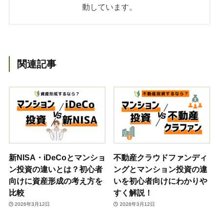
動しています。
関連記事
新NISA・iDeCoとマンショ
不動産クラウドファンディ
ン投資の違いとは？初心者
ングとマンション投資の違
向けに資産形成の考え方を
いを初心者向けにわかりや
比較
すく解説！
2026年3月12日
2026年3月12日