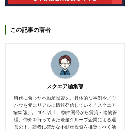
この記事の著者
スクエア編集部
時代に合った不動産投資を、具体的な事例やノウ
ハウを元にリアルに情報発信している「スクエア
編集部」。 40年以上、物件開発から賃貸・建物管
理、仲介を行ってきた老舗グループ企業による運
営の下、読者に確かな不動産投資を推奨すべく活