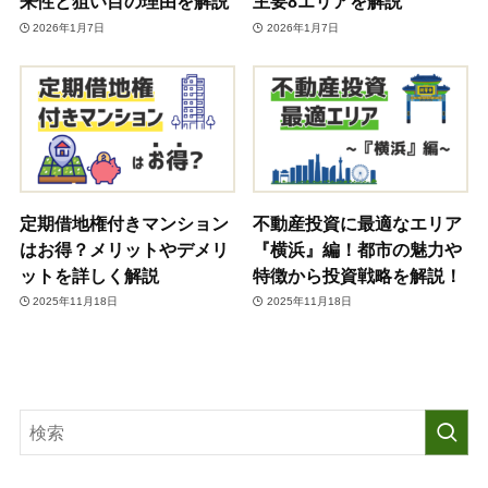
来性と狙い目の理由を解説
主要8エリアを解説
2026年1月7日
2026年1月7日
定期借地権付きマンション
不動産投資に最適なエリア
はお得？メリットやデメリ
『横浜』編！都市の魅力や
ットを詳しく解説
特徴から投資戦略を解説！
2025年11月18日
2025年11月18日