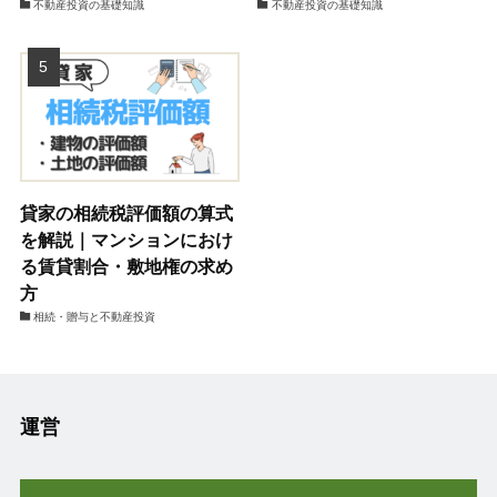
不動産投資の基礎知識
不動産投資の基礎知識
貸家の相続税評価額の算式
を解説｜マンションにおけ
る賃貸割合・敷地権の求め
方
相続・贈与と不動産投資
運営