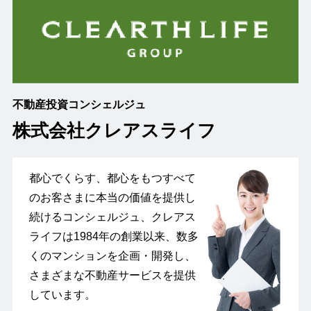
不動産投資コンシェルジュ
株式会社クレアスライフ
都心でくらす、都心をもつすべて
のお客さまに本当の価値を提供し
続けるコンシェルジュ、クレアス
ライフは1984年の創業以来、数多
くのマンションを企画・開発し、
さまざまな不動産サービスを提供
しています。