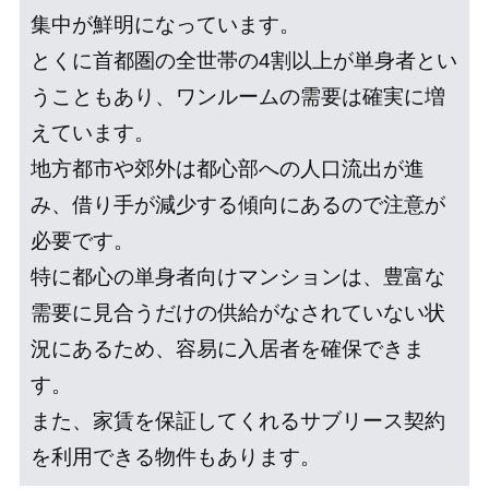
集中が鮮明になっています。
とくに首都圏の全世帯の4割以上が単身者とい
うこともあり、ワンルームの需要は確実に増
えています。
地方都市や郊外は都心部への人口流出が進
み、借り手が減少する傾向にあるので注意が
必要です。
特に都心の単身者向けマンションは、豊富な
需要に見合うだけの供給がなされていない状
況にあるため、容易に入居者を確保できま
す。
また、家賃を保証してくれるサブリース契約
を利用できる物件もあります。