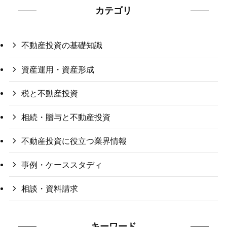
カテゴリ
不動産投資の基礎知識
資産運用・資産形成
税と不動産投資
相続・贈与と不動産投資
不動産投資に役立つ業界情報
事例・ケーススタディ
相談・資料請求
キーワード