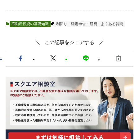
不動産投資の基礎知識
利回り
確定申告・経費
よくある質問
この記事をシェアする