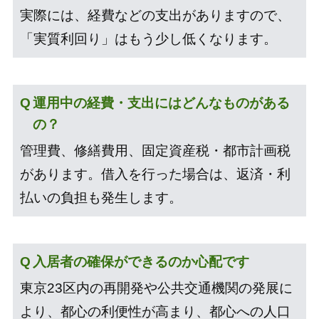
実際には、経費などの支出がありますので、
「実質利回り」はもう少し低くなります。
運用中の経費・支出にはどんなものがある
の？
管理費、修繕費用、固定資産税・都市計画税
があります。借入を行った場合は、返済・利
払いの負担も発生します。
入居者の確保ができるのか心配です
東京23区内の再開発や公共交通機関の発展に
より、都心の利便性が高まり、都心への人口