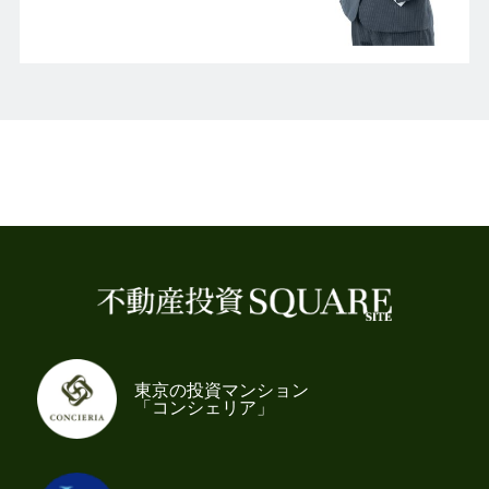
東京の投資マンション
「コンシェリア」