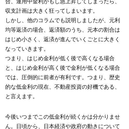
合、運用中金利がもし急上昇してしまったら、
収支計画は大きく狂ってしまいます。
しかし、他のコラムでも説明しましたが、元利
均等返済の場合、返済額のうち、元本の割合は
はじめ小さく、返済が進んでいくごとに大きく
なっていきます。
つまり、はじめ金利が低く後で高くなる場合
と、はじめ金利が高く後で金利が低くなる場合
では、圧倒的に前者が有利です。つまり、歴史
的な低金利の現在、不動産投資の好機である、
と言えます。
今後いつまでこの低金利が続くかは分かりませ
ん。日頃から、日本経済や政府の動きについて