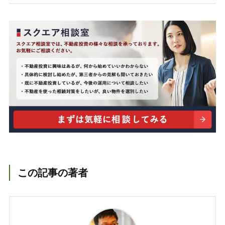
この記事の著者