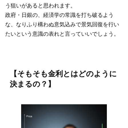
う狙いがあると思われます。
政府・日銀の、経済学の常識を打ち破るよう
な、なりふり構わぬ意気込みで景気回復を行い
たいという意識の表れと言っていいでしょう。
【そもそも金利とはどのように
決まるの？】