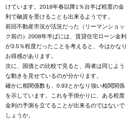
けています。2018年春以降1％台半ば程度の金
利で融資を受けることも出来るようです。
前回不動産市況が活況だった（リーマンショッ
ク前の）2008年半ばには、賃貸住宅ローン金利
が3.5％程度だったことを考えると、今はかなり
お得感があります。
次に、国債との比較で見ると、両者は同じよう
な動きを見せているのが分かります。
確かに相関係数も、0.93とかなり強い相関関係
を示しています。これを手掛かりに、ある程度
金利の予測を立てることが出来るのではないで
しょうか。