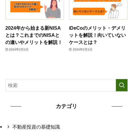
2024年から始まる新NISA
iDeCoのメリット・デメリ
とは？これまでのNISAと
ットを解説！向いていない
の違いやメリットを解説！
ケースとは？
2024年2月1日
2024年2月1日
カテゴリ
不動産投資の基礎知識