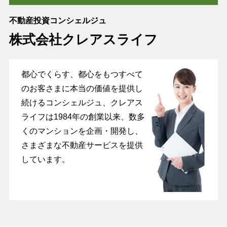
不動産投資コンシェルジュ
株式会社クレアスライフ
都心でくらす、都心をもつすべて
のお客さまに本当の価値を提供し
続けるコンシェルジュ、クレアス
ライフは1984年の創業以来、数多
くのマンションを企画・開発し、
さまざまな不動産サービスを提供
しています。