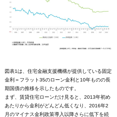
図表1は、住宅金融支援機構が提供している固定
金利＝フラット35のローン金利と10年ものの長
期国債の推移を示したものです。
まず、賃貸住宅ローンだけ見ると、2013年初め
あたりから金利がどんどん低くなり、2016年2
月のマイナス金利政策導入以降さらに低下を続