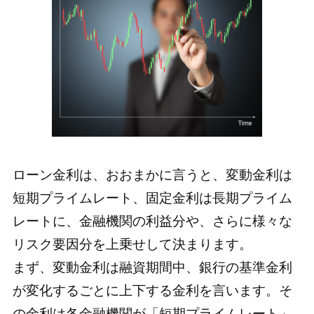
ローン金利は、おおまかに言うと、変動金利は
短期プライムレート、固定金利は長期プライム
レートに、金融機関の利益分や、さらに様々な
リスク要因分を上乗せして決まります。
まず、変動金利は融資期間中、銀行の基準金利
が変化するごとに上下する金利を言います。そ
の金利は各金融機関が「短期プライムレート」