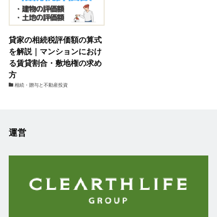
貸家の相続税評価額の算式
を解説｜マンションにおけ
る賃貸割合・敷地権の求め
方
相続・贈与と不動産投資
運営