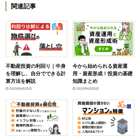
関連記事
不動産投資の利回り｜中身
今から始められる資産運
を理解し、自分でできる計
用・資産形成！投資の基礎
算方法を解説
知識まとめ
2025年9月25日
2025年6月25日