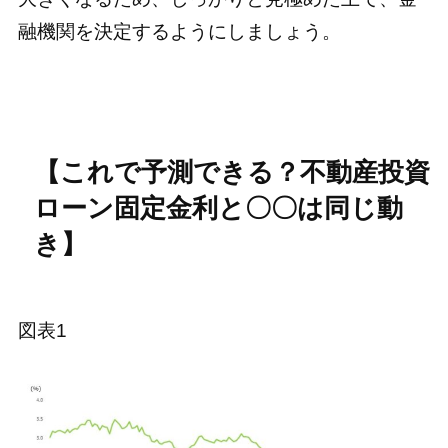
融機関を決定するようにしましょう。
【これで予測できる？不動産投資
ローン固定金利と〇〇は同じ動
き】
図表1