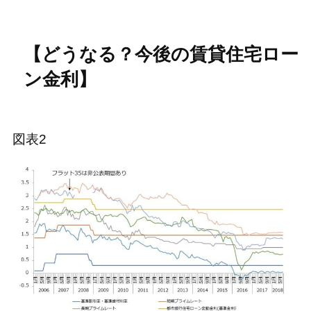
【どうなる？今後の賃貸住宅ロー
ン金利】
図表2