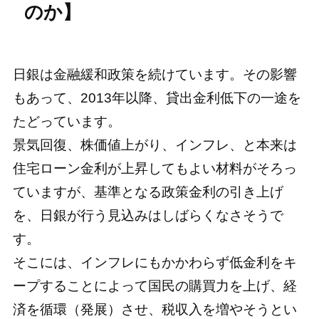
のか】
日銀は金融緩和政策を続けています。その影響
もあって、2013年以降、貸出金利低下の一途を
たどっています。
景気回復、株価値上がり、インフレ、と本来は
住宅ローン金利が上昇してもよい材料がそろっ
ていますが、基準となる政策金利の引き上げ
を、日銀が行う見込みはしばらくなさそうで
す。
そこには、インフレにもかかわらず低金利をキ
ープすることによって国民の購買力を上げ、経
済を循環（発展）させ、税収入を増やそうとい