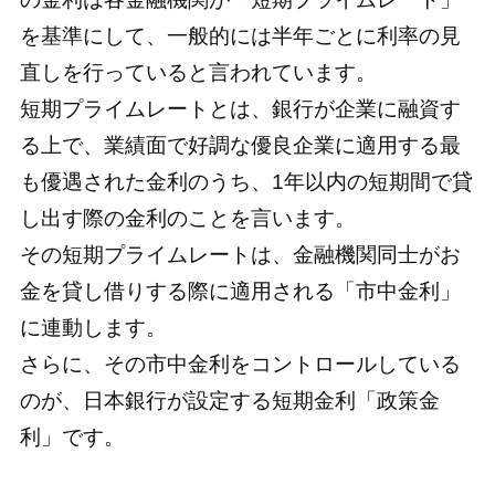
を基準にして、一般的には半年ごとに利率の見
直しを行っていると言われています。
短期プライムレートとは、銀行が企業に融資す
る上で、業績面で好調な優良企業に適用する最
も優遇された金利のうち、1年以内の短期間で貸
し出す際の金利のことを言います。
その短期プライムレートは、金融機関同士がお
金を貸し借りする際に適用される「市中金利」
に連動します。
さらに、その市中金利をコントロールしている
のが、日本銀行が設定する短期金利「政策金
利」です。