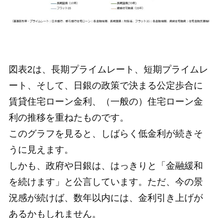
図表2は、長期プライムレート、短期プライムレ
ート、そして、日銀の政策で決まる公定歩合に
賃貸住宅ローン金利、（一般の）住宅ローン金
利の推移を重ねたものです。
このグラフを見ると、しばらく低金利が続きそ
うに見えます。
しかも、政府や日銀は、はっきりと「金融緩和
を続けます」と公言しています。ただ、今の景
況感が続けば、数年以内には、金利引き上げが
あるかもしれません。