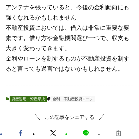
アンテナを張っていると、今後の金利動向にも
強くなれるかもしれません。
不動産投資においては、借入は非常に重要な要
素です。借り方や金融機関選び一つで、収支も
大きく変わってきます。
金利やローンを制するものが不動産投資を制す
ると言っても過言ではないかもしれません。
資産運用・資産形成
金利
不動産投資ローン
この記事をシェアする