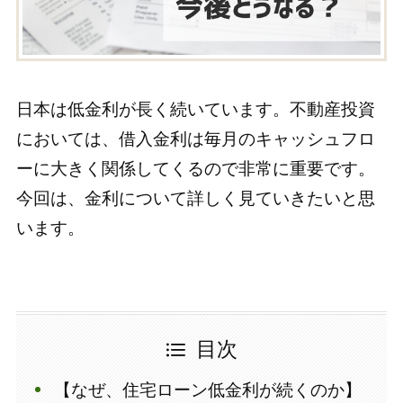
日本は低金利が長く続いています。不動産投資
においては、借入金利は毎月のキャッシュフロ
ーに大きく関係してくるので非常に重要です。
今回は、金利について詳しく見ていきたいと思
います。
目次
【なぜ、住宅ローン低金利が続くのか】