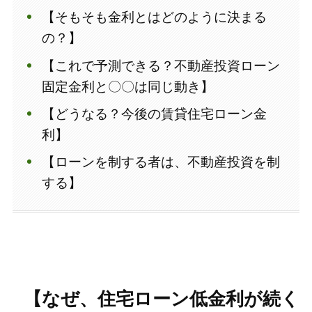
【そもそも金利とはどのように決まる
の？】
【これで予測できる？不動産投資ローン
固定金利と〇〇は同じ動き】
【どうなる？今後の賃貸住宅ローン金
利】
【ローンを制する者は、不動産投資を制
する】
【なぜ、住宅ローン低金利が続く