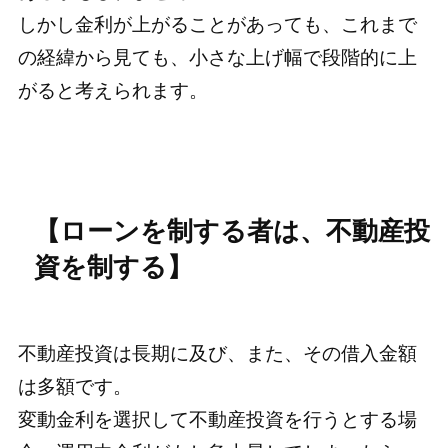
しかし金利が上がることがあっても、これまで
の経緯から見ても、小さな上げ幅で段階的に上
がると考えられます。
【ローンを制する者は、不動産投
資を制する】
不動産投資は長期に及び、また、その借入金額
は多額です。
変動金利を選択して不動産投資を行うとする場