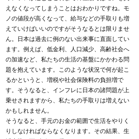
えなくなってしまうことはおわかりですね。モ
ノの値段が高くなって、給与などの手取りも増
えていけばいいのですがそうなるとは限りませ
ん。日本は過去に例のない出来事に直面してい
ます。例えば、低金利、人口減少、高齢社会へ
の加速など、私たちの生活の基盤にかかわる問
題を抱えています。このような状況で何が起こ
るかというと、増税や社会保険料の負担増で
す。そうなると、インフレに日本の諸問題が上
乗せされますから、私たちの手取りは増えない
かもしれません。
そうなると、手元のお金の範囲で生活をやりく
りしなければならなくなります。その結果、生