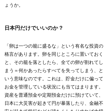
ょうか。
日本円だけでいいのか？
「卵は一つの籠に盛るな」という有名な投資の
格言があります。卵を同じところに置いておく
と、その籠を落としたら、全ての卵が割れてし
まう＝何かあったらすべてを失ってしまう、と
いう意味なのです。これは、貯金だけに偏って
お金を管理している状況にも当てはまります。
資産を普通預金や定期預金だけに預けていて、
日本に大災害が起きて円が暴落したり、金融不