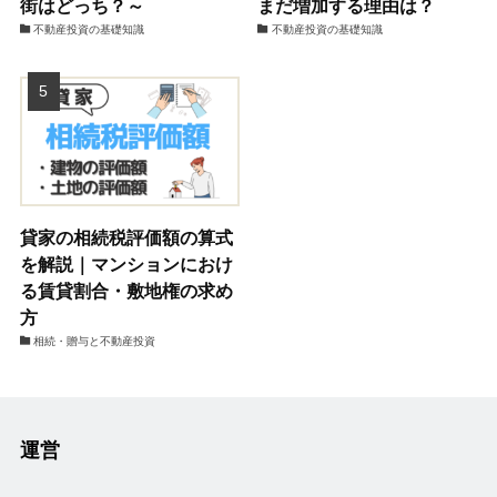
街はどっち？～
まだ増加する理由は？
不動産投資の基礎知識
不動産投資の基礎知識
貸家の相続税評価額の算式
を解説｜マンションにおけ
る賃貸割合・敷地権の求め
方
相続・贈与と不動産投資
運営