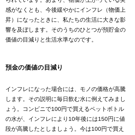
感がなくとも、今後緩やかにインフレ（物価上
昇）になったときに、私たちの生活に大きな影
響を及ぼします。そのうちのひとつが預貯金の
価値の目減りと生活水準なのです。
預金の価値の目減り
インフレになった場合には、モノの価格が高騰
します。その説明に毎日飲む水に例えてみまし
ょう。コンビニで100円で買えるペットボトル
の水が、インフレにより10年後には150円に値
段が高騰したとしましょう。今は100円で買え