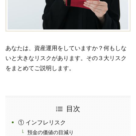
あなたは、資産運用をしていますか？何もしな
いと大きなリスクがあります。その３大リスク
をまとめてご説明します。
目次
① インフレリスク
預金の価値の目減り