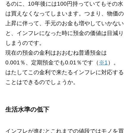
るのに、10年後には100円持っていてもその水
は買えなくなってしまいます。つまり、物価の
上昇に伴って、手元のお金も増やしていかない
と、インフレになった時に預金の価値は目減り
しまうのです。
現在の預金の金利はおおむね普通預金は
0.001％、定期預金でも0.01％です（
※1
）。
はたしてこの金利で来たるインフレに対応する
ことはできるのでしょうか。
生活水準の低下
インフレが進むとこれまでの値段ではモノを買