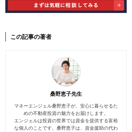
この記事の著者
桑野恵子先生
マネーエンジェル桑野恵子が、安心に暮らせるた
めの不動産投資の魅力をお届けします。
エンジェルは投資の世界では資金を提供する富裕
な個人のことです。桑野恵子は、資金援助の代わ