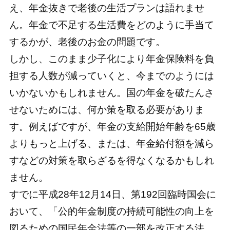
え、年金抜きで老後の生活プランは語れませ
ん。年金で不足する生活費をどのように手当て
するかが、老後のお金の問題です。
しかし、このまま少子化により年金保険料を負
担する人数が減っていくと、今までのようには
いかないかもしれません。国の年金を破たんさ
せないためには、何か策を取る必要がありま
す。例えばですが、年金の支給開始年齢を65歳
よりもっと上げる、または、年金給付額を減ら
すなどの対策を取らざるを得なくなるかもしれ
ません。
すでに平成28年12月14日、第192回臨時国会に
おいて、「公的年金制度の持続可能性の向上を
図るための国民年金法等の一部を改正する法