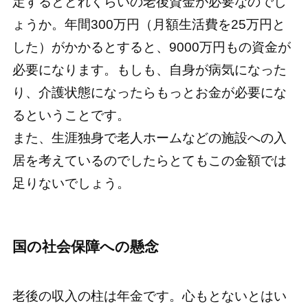
定するとどれくらいの老後資金が必要なのでし
ょうか。年間300万円（月額生活費を25万円と
した）がかかるとすると、9000万円もの資金が
必要になります。もしも、自身が病気になった
り、介護状態になったらもっとお金が必要にな
るということです。
また、生涯独身で老人ホームなどの施設への入
居を考えているのでしたらとてもこの金額では
足りないでしょう。
国の社会保障への懸念
老後の収入の柱は年金です。心もとないとはい