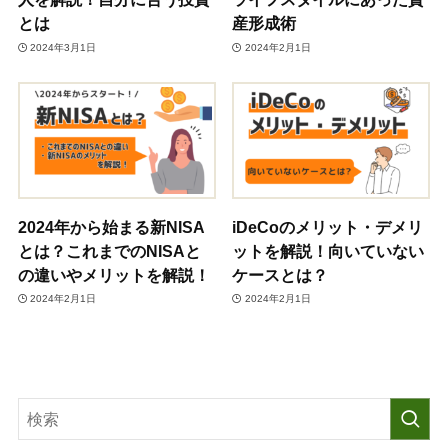
とは
産形成術
2024年3月1日
2024年2月1日
2024年から始まる新NISA
iDeCoのメリット・デメリ
とは？これまでのNISAと
ットを解説！向いていない
の違いやメリットを解説！
ケースとは？
2024年2月1日
2024年2月1日