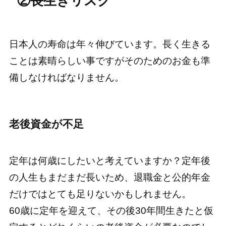
②長生きリスク
日本人の寿命は年々伸びています。長く生きる
ことは素晴らしい事ですがそのためのお金も準
備しなければなりません。
老後資金が不足
定年は何歳にしたいと考えていますか？定年後
の人生もまだまだ長いため、退職金と公的年金
だけではとても足りないかもしれません。
60歳に定年を迎えて、その後30年間生きたと仮