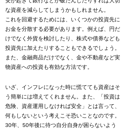
安が起きて銀行などが破たんしたりすれば大切
な資産を減らしてしまうかもしれません。
これを回避するためには、いくつかの投資先に
お金を分散する必要があります。例えば、円だ
けでなく外貨を検討したり、株式や債券なども
投資先に加えたりすることもできるでしょう。
また、金融商品だけでなく、金や不動産など実
物資産への投資も有効な方法です。
いざ、インフレになった時に慌てても資産はそ
う簡単には増えてくれません。また、「投資は
危険、資産運用しなければ安全」とは言って、
何もしないという考えこそ恐いことなのです。
30年、50年後に待つ自分自身が困らないよう