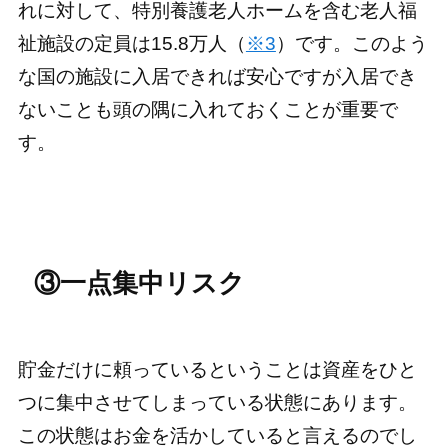
れに対して、特別養護老人ホームを含む老人福
祉施設の定員は15.8万人（
※3
）です。このよう
な国の施設に入居できれば安心ですが入居でき
ないことも頭の隅に入れておくことが重要で
す。
③一点集中リスク
貯金だけに頼っているということは資産をひと
つに集中させてしまっている状態にあります。
この状態はお金を活かしていると言えるのでし