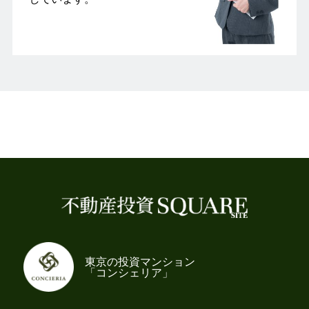
東京の投資マンション
「コンシェリア」