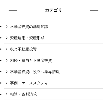
カテゴリ
不動産投資の基礎知識
資産運用・資産形成
税と不動産投資
相続・贈与と不動産投資
不動産投資に役立つ業界情報
事例・ケーススタディ
相談・資料請求