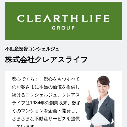
不動産投資コンシェルジュ
株式会社クレアスライフ
都心でくらす、都心をもつすべて
のお客さまに本当の価値を提供し
続けるコンシェルジュ、クレアス
ライフは1984年の創業以来、数多
くのマンションを企画・開発し、
さまざまな不動産サービスを提供
しています。