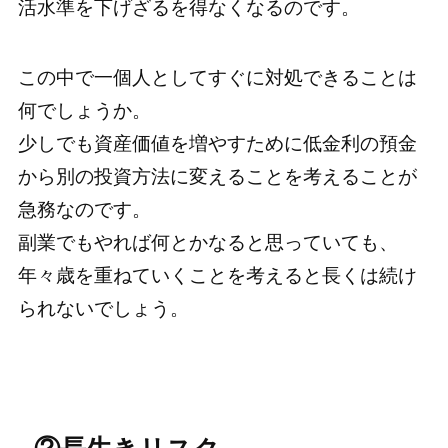
活水準を下げざるを得なくなるのです。
この中で一個人としてすぐに対処できることは
何でしょうか。
少しでも資産価値を増やすために低金利の預金
から別の投資方法に変えることを考えることが
急務なのです。
副業でもやれば何とかなると思っていても、
年々歳を重ねていくことを考えると長くは続け
られないでしょう。