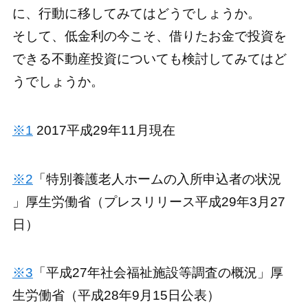
に、行動に移してみてはどうでしょうか。
そして、低金利の今こそ、借りたお金で投資を
できる不動産投資についても検討してみてはど
うでしょうか。
※1
2017平成29年11月現在
※2
「特別養護老人ホームの入所申込者の状況
」厚生労働省（プレスリリース平成29年3月27
日）
※3
「平成27年社会福祉施設等調査の概況」厚
生労働省（平成28年9月15日公表）