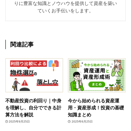
りに豊富な知識とノウハウを提供して資産を築い
ていくお手伝いをします。
関連記事
不動産投資の利回り｜中身
今から始められる資産運
を理解し、自分でできる計
用・資産形成！投資の基礎
算方法を解説
知識まとめ
2025年9月25日
2025年6月25日