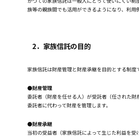
かつての家族信託は一般人にとって使いにくい制
族等の親族間でも活用ができるようになり、利用
2．家族信託の目的
家族信託は財産管理と財産承継を目的とする制度
●財産管理
委託者（財産を任せる人）が受託者（任された財
委託者に代わって財産を管理します。
●財産承継
当初の受益者（家族信託によって生じた利益を受