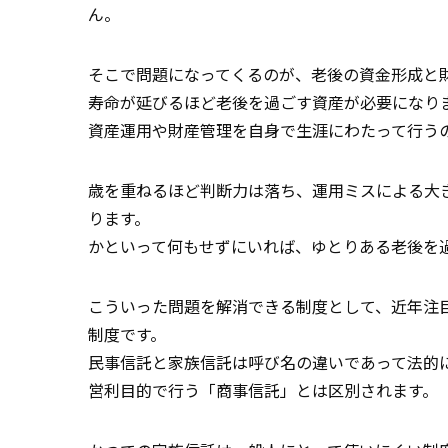
ん。
そこで問題になってくるのが、老後の資金形成と
寿命が延びるほど老後を過ごす資産が必要になり
資産運用や財産管理を自身で生涯にわたって行う
歳を重ねるほど判断力は落ち、運用ミスによる大
ります。
かといって何もせずにいれば、ゆとりある老後を
こういった問題を解消できる制度として、近年注
制度です。
民事信託と家族信託は呼び名の違いであって法的
営利目的で行う「商事信託」とは区別されます。