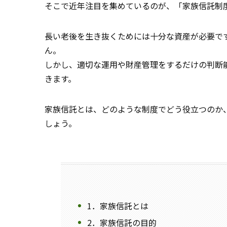
そこで近年注目を集めているのが、「家族信託制
長い老後を生き抜くためには十分な資産が必要で
ん。
しかし、適切な運用や財産管理をするだけの判断
きます。
家族信託とは、どのような制度でどう役立つのか
しょう。
1．家族信託とは
2．家族信託の目的