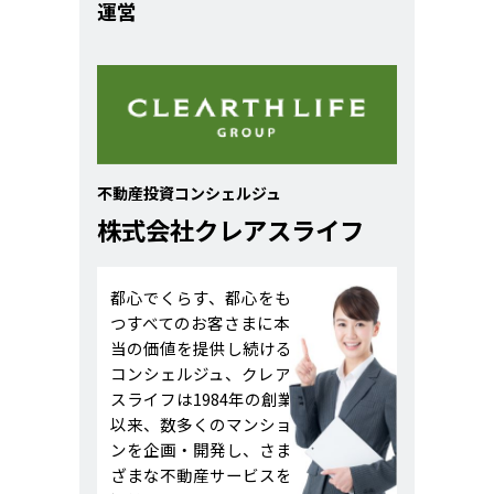
運営
不動産投資コンシェルジュ
株式会社クレアスライフ
都心でくらす、都心をも
つすべてのお客さまに本
当の価値を提供し続ける
コンシェルジュ、クレア
スライフは1984年の創業
以来、数多くのマンショ
ンを企画・開発し、さま
ざまな不動産サービスを