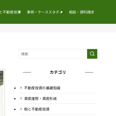
と不動産投資
事例・ケーススタディ
相談・資料請求
カテゴリ
不動産投資の基礎知識
資産運用・資産形成
税と不動産投資