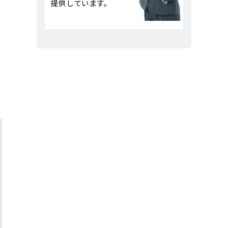
提供しています。