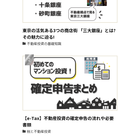
東京の活気ある3つの商店街 「三大銀座」とは?
その魅力に迫る!
不動産投資の基礎知識
【e-Tax】不動産投資の確定申告の流れや必要
書類
税と不動産投資