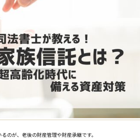
いるのが、老後の財産管理や財産承継です。