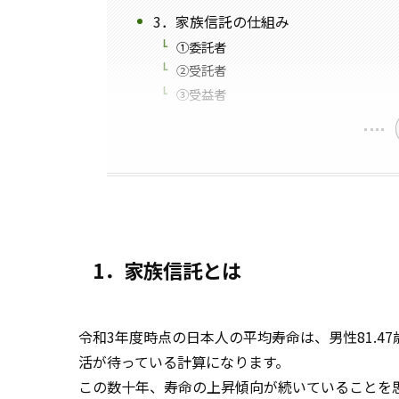
3．家族信託の仕組み
①委託者
②受託者
③受益者
1．家族信託とは
令和3年度時点の日本人の平均寿命は、男性81.47歳
活が待っている計算になります。
この数十年、寿命の上昇傾向が続いていることを