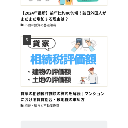
【2024年最新】前年比約80％増！訪日外国人が
まだまだ増加する理由は？
不動産投資の基礎知識
貸家の相続税評価額の算式を解説｜マンション
における賃貸割合・敷地権の求め方
相続・贈与と不動産投資