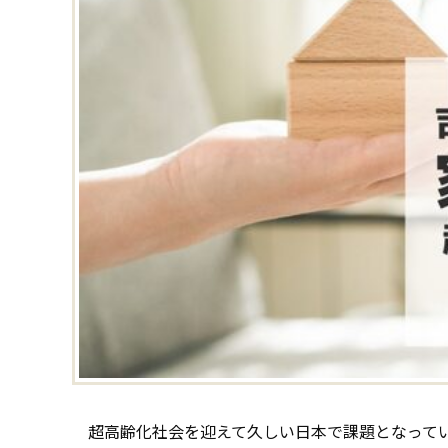
超高齢化社会を迎えて久しい日本で課題となって