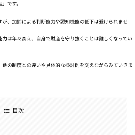
度」です。
すが、加齢による判断能力や認知機能の低下は避けられませ
能力は年々衰え、自身で財産を守り抜くことは難しくなってい
、他の制度との違いや具体的な検討例を交えながらみていきま
目次