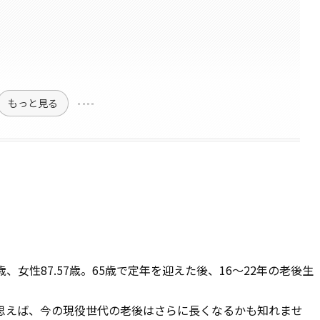
もっと見る
、女性87.57歳。65歳で定年を迎えた後、16～22年の老後生
思えば、今の現役世代の老後はさらに長くなるかも知れませ