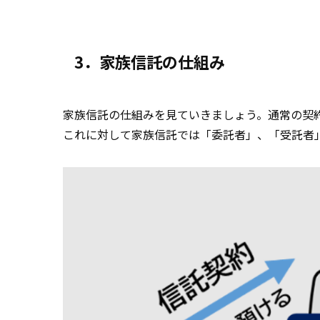
3．家族信託の仕組み
家族信託の仕組みを見ていきましょう。通常の契
これに対して家族信託では「委託者」、「受託者