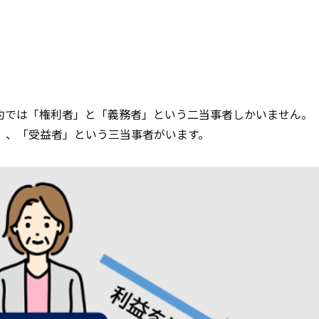
約では「権利者」と「義務者」という二当事者しかいません。
」、「受益者」という三当事者がいます。