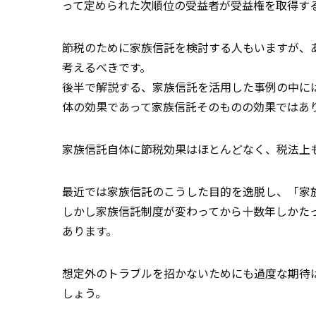
って定められた次順位の受益者が受益権を取得す
節税のために家族信託を検討する人もいますが、
考えるべきです。
後半で解説する、家族信託を活用した事例の中に
体の効果であって家族信託そのものの効果ではあ
家族信託自体に節税効果はほとんどなく、税法上
最近では家族信託のこうした目的を逸脱し、「家
しかし家族信託制度が変わってから十数年しかた
あります。
想定外のトラブルを招かないためにも過度な期待
しょう。