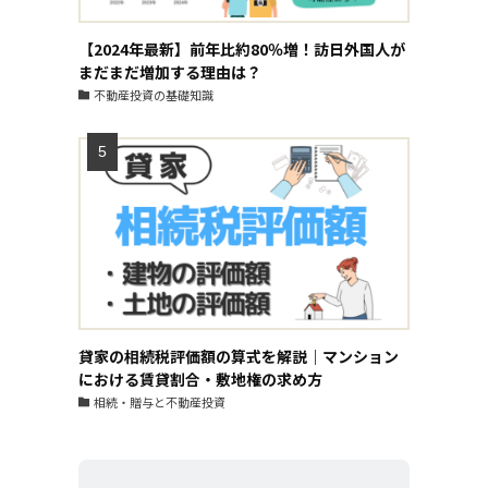
【2024年最新】前年比約80％増！訪日外国人が
まだまだ増加する理由は？
不動産投資の基礎知識
貸家の相続税評価額の算式を解説｜マンション
における賃貸割合・敷地権の求め方
相続・贈与と不動産投資