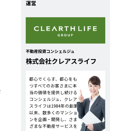
運営
不動産投資コンシェルジュ
株式会社クレアスライフ
都心でくらす、都心をも
つすべてのお客さまに本
を
当の価値を提供し続ける
コンシェルジュ、クレア
スライフは1984年の創業
以来、数多くのマンショ
ンを企画・開発し、さま
ざまな不動産サービスを