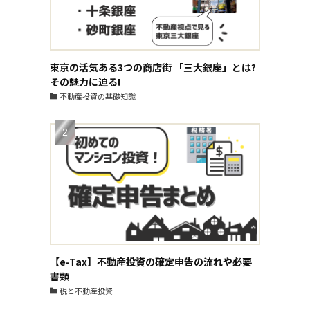
東京の活気ある3つの商店街 「三大銀座」とは?
その魅力に迫る!
不動産投資の基礎知識
【e-Tax】不動産投資の確定申告の流れや必要
書類
税と不動産投資