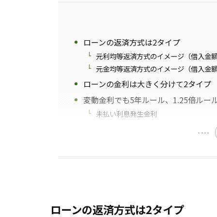
ローンの返済方式は2タイプ
元利均等返済方式のイメージ（借入金額：
元金均等返済方式のイメージ（借入金額：
ローンの金利は大きく分けて2タイプ
変動金利でも5年ルール、1.25倍ルー
未払い利息発生金利
ローンの返済方式は2タイプ