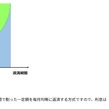
間で割った一定額を毎月均等に返済する方式ですので、利息は