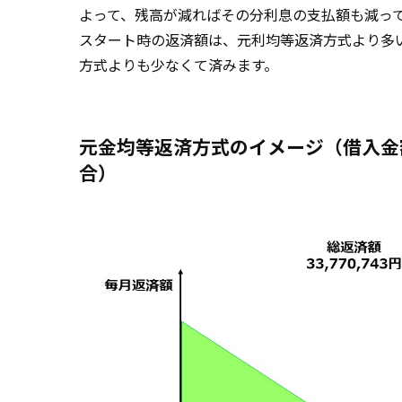
よって、残高が減ればその分利息の支払額も減っ
スタート時の返済額は、元利均等返済方式より多
方式よりも少なくて済みます。
元金均等返済方式のイメージ（借入金額
合）