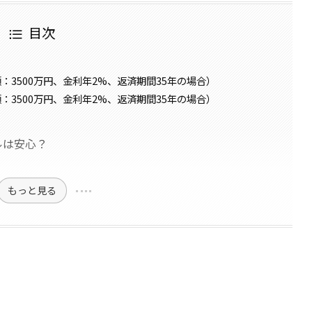
目次
3500万円、金利年2%、返済期間35年の場合）
3500万円、金利年2%、返済期間35年の場合）
ルは安心？
もっと見る