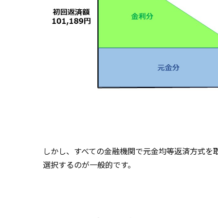
しかし、すべての金融機関で元金均等返済方式を
選択するのが一般的です。