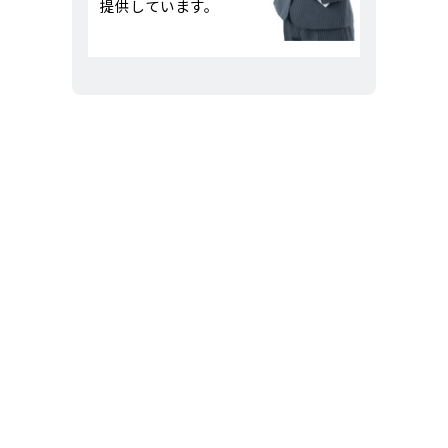
提供しています。