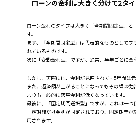
ローンの金利は大きく分けて2タイ
ローン金利のタイプは大きく「全期間固定型」と
す。
まず、「全期間固定型」は代表的なものとしてフ
れているものです。
次に「変動金利型」ですが、通常、半年ごとに金
しかし、実際には、金利が見直されても5年間は
また、返済額が上がることになってもその額は従前
よりも一般的に適用金利が低くなっています。
最後に、「固定期間選択型」ですが、これは一つ
一定期間だけ金利が固定されており、固定期間が
用されます。