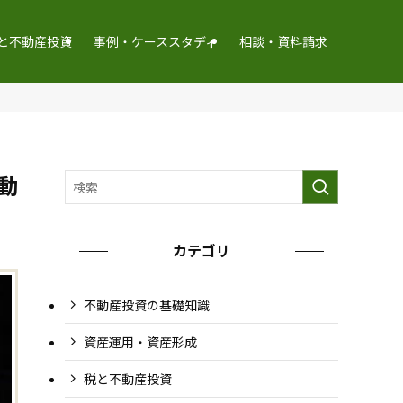
と不動産投資
事例・ケーススタディ
相談・資料請求
動
カテゴリ
不動産投資の基礎知識
資産運用・資産形成
税と不動産投資