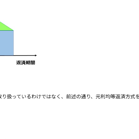
取り扱っているわけではなく、前述の通り、元利均等返済方式