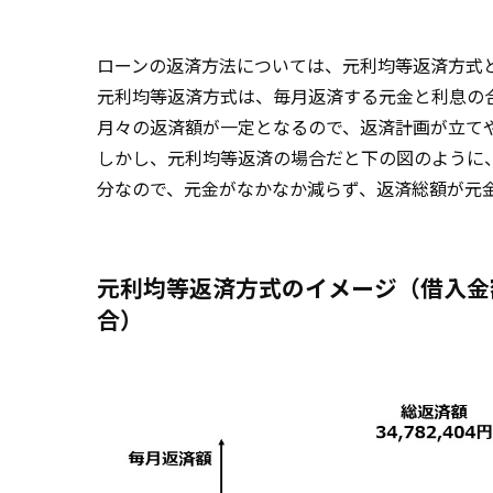
ローンの返済方法については、元利均等返済方式
元利均等返済方式は、毎月返済する元金と利息の
月々の返済額が一定となるので、返済計画が立て
しかし、元利均等返済の場合だと下の図のように
分なので、元金がなかなか減らず、返済総額が元
元利均等返済方式のイメージ（借入金額
合）