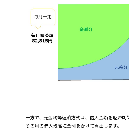
一方で、元金均等返済方式は、借入金額を返済期
その月の借入残高に金利をかけて算出します。