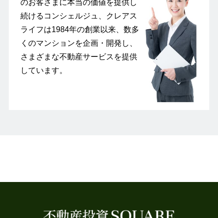
のお客さまに本当の価値を提供し
続けるコンシェルジュ、クレアス
ライフは1984年の創業以来、数多
くのマンションを企画・開発し、
さまざまな不動産サービスを提供
しています。