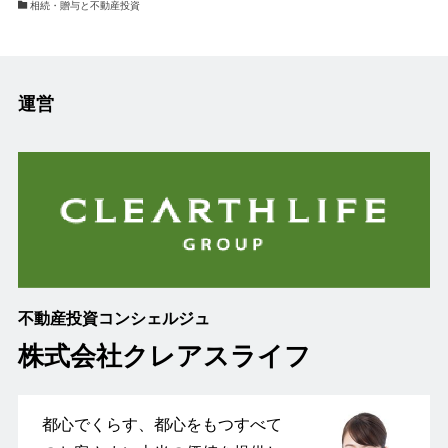
相続・贈与と不動産投資
運営
不動産投資コンシェルジュ
株式会社クレアスライフ
都心でくらす、都心をもつすべて