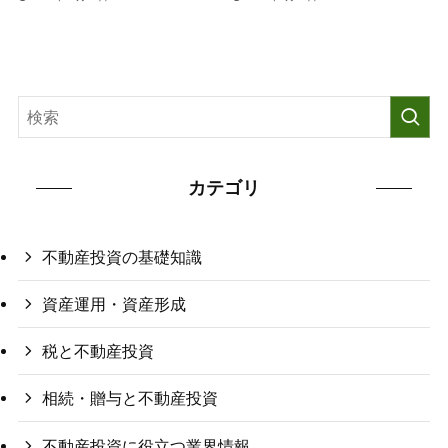
カテゴリ
不動産投資の基礎知識
資産運用・資産形成
税と不動産投資
相続・贈与と不動産投資
不動産投資に役立つ業界情報