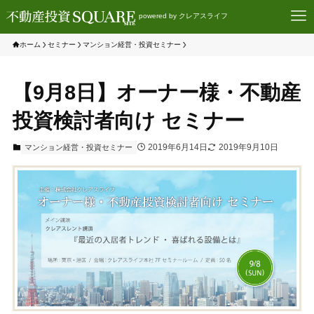
powered by クレアスライフ
ホーム
セミナー
マンション経営・投資セミナー
【9月8日】オーナー様・不動産
投資検討者向け セミナー
2019年6月14日
2019年9月10日
マンション経営・投資セミナー