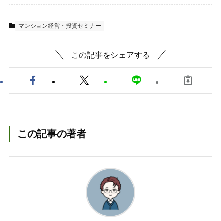
マンション経営・投資セミナー
この記事をシェアする
この記事の著者