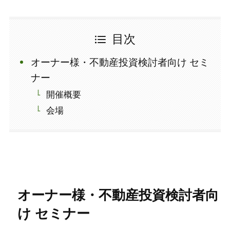
目次
オーナー様・不動産投資検討者向け セミ
ナー
開催概要
会場
オーナー様・不動産投資検討者向
け セミナー