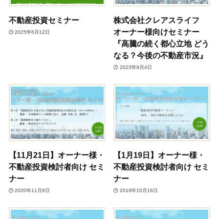
不動産投資セミナー
株式会社クレアスライフ
オーナー様向けセミナー
2025年6月12日
『高騰の続く都心立地 どう
なる？今後の不動産市況』
2023年9月4日
【11月21日】オーナー様・
【1月19日】オーナー様・
不動産投資検討者向け セミ
不動産投資検討者向け セミ
ナー
ナー
2020年11月6日
2019年10月16日