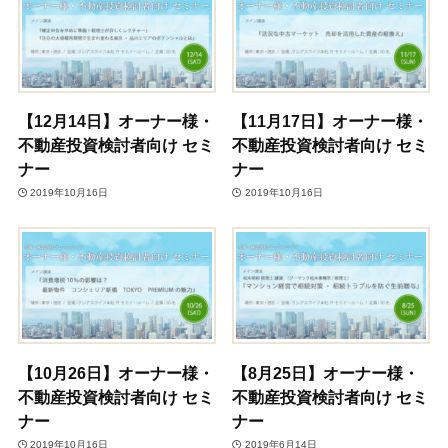
【12月14日】オーナー様・
【11月17日】オーナー様・
不動産投資検討者向け セミ
不動産投資検討者向け セミ
ナー
ナー
2019年10月16日
2019年10月16日
【10月26日】オーナー様・
【8月25日】オーナー様・
不動産投資検討者向け セミ
不動産投資検討者向け セミ
ナー
ナー
2019年10月16日
2019年6月14日