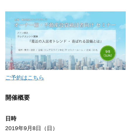
ご予約はこちら
開催概要
日時
2019年9月8日（日）