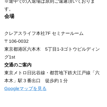
※途中での入退場は原則ご遠慮頂いておりま
す。
会場
クレアスライフ本社7F セミナールーム
〒106-0032
東京都港区六本木 5丁目1-3ゴトウビルディン
グ1st
交通のご案内
東京メトロ日比谷線・都営地下鉄大江戸線「六
本木」駅３番出口 徒歩約１分
Googleマップを見る