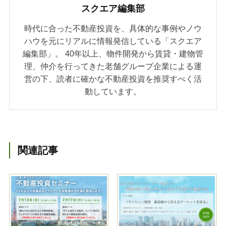
スクエア編集部
時代に合った不動産投資を、具体的な事例やノウ
ハウを元にリアルに情報発信している「スクエア
編集部」。 40年以上、物件開発から賃貸・建物管
理、仲介を行ってきた老舗グループ企業による運
営の下、読者に確かな不動産投資を推奨すべく活
動しています。
関連記事