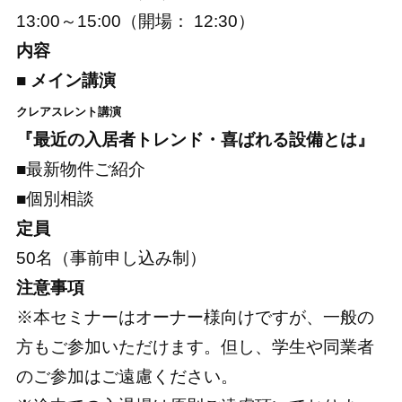
13:00～15:00（開場： 12:30）
内容
■ メイン講演
クレアスレント講演
『最近の入居者トレンド・喜ばれる設備とは』
■最新物件ご紹介
■個別相談
定員
50名（事前申し込み制）
注意事項
※本セミナーはオーナー様向けですが、一般の
方もご参加いただけます。但し、学生や同業者
のご参加はご遠慮ください。