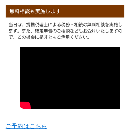
ご予約はこちら