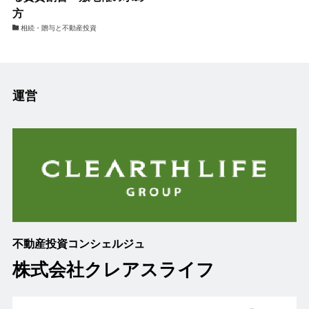
方
相続・贈与と不動産投資
運営
不動産投資コンシェルジュ
株式会社クレアスライフ