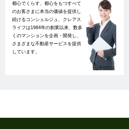
都心でくらす、都心をもつすべて
のお客さまに本当の価値を提供し
続けるコンシェルジュ、クレアス
ライフは1984年の創業以来、数多
くのマンションを企画・開発し、
さまざまな不動産サービスを提供
しています。