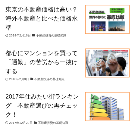
東京の不動産価格は高い？
海外不動産と比べた価格水
準
2018年2月16日
不動産投資の基礎知識
都心にマンションを買って
「通勤」の苦労から一抜け
する
2018年2月9日
不動産投資の基礎知識
2017年住みたい街ランキン
グ 不動産選びの再チェッ
ク！
2017年12月29日
不動産投資の基礎知識