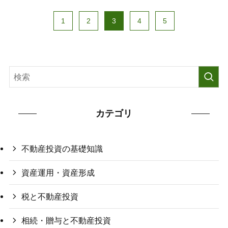
1
2
3
4
5
カテゴリ
不動産投資の基礎知識
資産運用・資産形成
税と不動産投資
相続・贈与と不動産投資