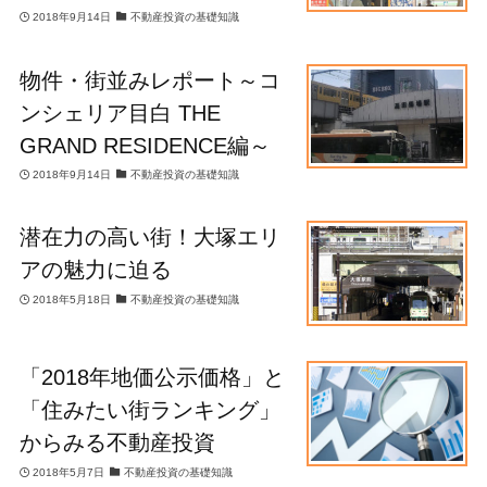
2018年9月14日
不動産投資の基礎知識
物件・街並みレポート～コ
ンシェリア目白 THE
GRAND RESIDENCE編～
2018年9月14日
不動産投資の基礎知識
潜在力の高い街！大塚エリ
アの魅力に迫る
2018年5月18日
不動産投資の基礎知識
「2018年地価公示価格」と
「住みたい街ランキング」
からみる不動産投資
2018年5月7日
不動産投資の基礎知識