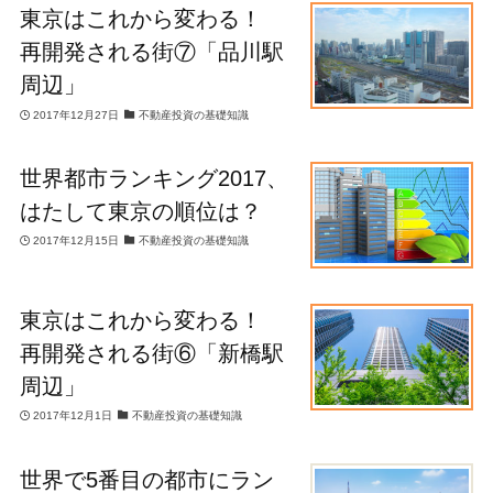
東京はこれから変わる！
再開発される街⑦「品川駅
周辺」
2017年12月27日
不動産投資の基礎知識
世界都市ランキング2017、
はたして東京の順位は？
2017年12月15日
不動産投資の基礎知識
東京はこれから変わる！
再開発される街⑥「新橋駅
周辺」
2017年12月1日
不動産投資の基礎知識
世界で5番目の都市にラン